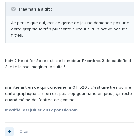
Travmania a dit :
Je pense que oui, car ce genre de jeu ne demande pas une
carte graphique très puissante surtout si tu n'active pas les
filtres.
hein ? Need for Speed utilise le moteur
Frostbite 2
de battlefield
3 je te laisse imaginer la suite !
maintenant en ce qui concerne la GT 520 , c'est une très bonne
carte graphique ... si on est pas trop gourmand en jeux , ça reste
quand même de l'entrée de gamme !
Modifié
le 9 juillet 2012
par Hicham
Citer