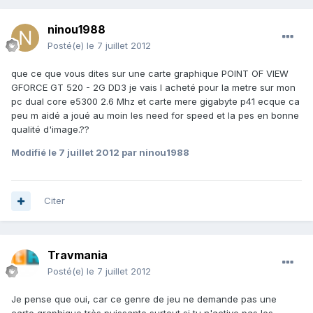
ninou1988
Posté(e)
le 7 juillet 2012
que ce que vous dites sur une carte graphique POINT OF VIEW
GFORCE GT 520 - 2G DD3 je vais l acheté pour la metre sur mon
pc dual core e5300 2.6 Mhz et carte mere gigabyte p41 ecque ca
peu m aidé a joué au moin les need for speed et la pes en bonne
qualité d'image.??
Modifié
le 7 juillet 2012
par ninou1988
Citer
Travmania
Posté(e)
le 7 juillet 2012
Je pense que oui, car ce genre de jeu ne demande pas une