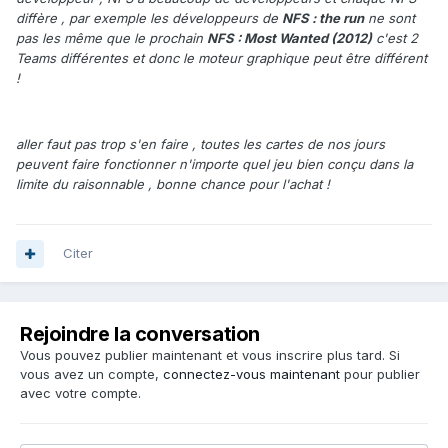
diffère , par exemple les développeurs de
NFS : the run
ne sont
pas les même que le prochain
NFS : Most Wanted (2012)
c'est 2
Teams différentes et donc le moteur graphique peut être différent
!
aller faut pas trop s'en faire , toutes les cartes de nos jours
peuvent faire fonctionner n'importe quel jeu bien conçu dans la
limite du raisonnable , bonne chance pour l'achat !
Citer
Rejoindre la conversation
Vous pouvez publier maintenant et vous inscrire plus tard. Si
vous avez un compte,
connectez-vous maintenant
pour publier
avec votre compte.