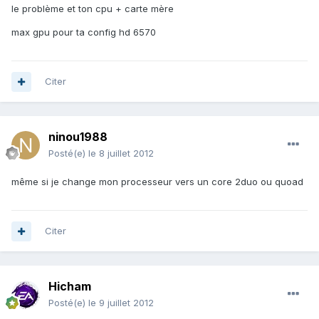
le problème et ton cpu + carte mère
max gpu pour ta config hd 6570
Citer
ninou1988
Posté(e)
le 8 juillet 2012
même si je change mon processeur vers un core 2duo ou quoad
Citer
Hicham
Posté(e)
le 9 juillet 2012