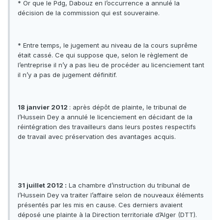
* Or que le Pdg, Dabouz en l’occurrence a annulé la
décision de la commission qui est souveraine.
* Entre temps, le jugement au niveau de la cours suprême
était cassé. Ce qui suppose que, selon le règlement de
l’entreprise il n’y a pas lieu de procéder au licenciement tant
il n’y a pas de jugement définitif.
18 janvier 2012
: après dépôt de plainte, le tribunal de
l’Hussein Dey a annulé le licenciement en décidant de la
réintégration des travailleurs dans leurs postes respectifs
de travail avec préservation des avantages acquis.
31 juillet 2012 :
La chambre d’instruction du tribunal de
l’Hussein Dey va traiter l’affaire selon de nouveaux éléments
présentés par les mis en cause. Ces derniers avaient
déposé une plainte à la Direction territoriale d’Alger (DTT).