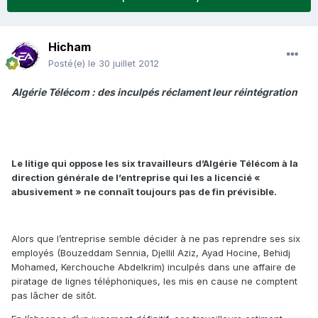
Hicham
Posté(e)
le 30 juillet 2012
Algérie Télécom : des inculpés réclament leur réintégration
Le litige qui oppose les six travailleurs d’Algérie Télécom à la
direction générale de l’entreprise qui les a licencié «
abusivement » ne connaît toujours pas de fin prévisible.
Alors que l’entreprise semble décider à ne pas reprendre ses six
employés (Bouzeddam Sennia, Djellil Aziz, Ayad Hocine, Behidj
Mohamed, Kerchouche Abdelkrim) inculpés dans une affaire de
piratage de lignes téléphoniques, les mis en cause ne comptent
pas lâcher de sitôt.