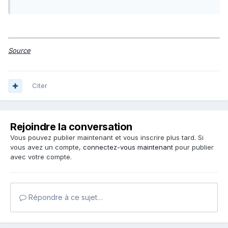
Source
Citer
Rejoindre la conversation
Vous pouvez publier maintenant et vous inscrire plus tard. Si
vous avez un compte,
connectez-vous maintenant
pour publier
avec votre compte.
Répondre à ce sujet…