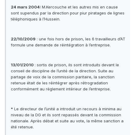
24 mars 2004:
M.Kercouche et les autres mis en cause
sont supendus par la direction pour piur piratages de lignes
téléphoniques à l’Hussein.
22/10/2009
: une fois hors de prison, les 6 travailleurs d’AT
formule une demande de réintégration à l’entreprise.
13/01/2010
: sortis de prison, ils sont introduits devant le
conseil de discipline de l’unité de la direction. Suite au
partage de voix de la commission paritaire, la sanction
retenue était de les réintégrer après rétrogradation
conformément au règlement intérieur de l’entreprise.
*
Le directeur de l’unité a introduit un recours à minima au
niveau de la DG et ils sont repassés devant la commission
nationale. Après débat et suite au vote, la même sanction a
été retenue.