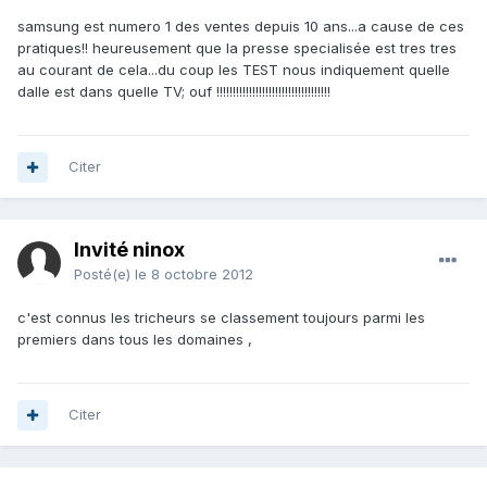
samsung est numero 1 des ventes depuis 10 ans...a cause de ces
pratiques!! heureusement que la presse specialisée est tres tres
au courant de cela...du coup les TEST nous indiquement quelle
dalle est dans quelle TV; ouf !!!!!!!!!!!!!!!!!!!!!!!!!!!!!!!!!!!
Citer
Invité ninox
Posté(e)
le 8 octobre 2012
c'est connus les tricheurs se classement toujours parmi les
premiers dans tous les domaines ,
Citer