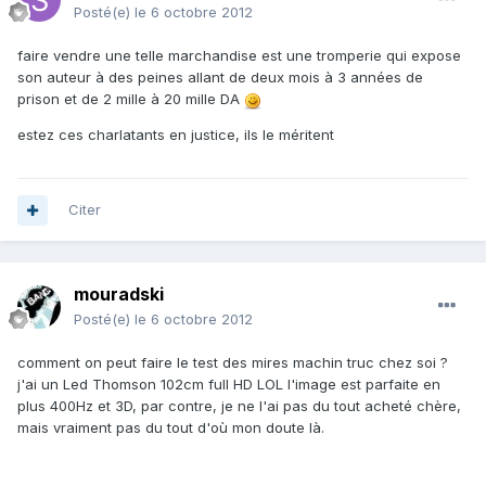
Posté(e)
le 6 octobre 2012
faire vendre une telle marchandise est une tromperie qui expose
son auteur à des peines allant de deux mois à 3 années de
prison et de 2 mille à 20 mille DA
estez ces charlatants en justice, ils le méritent
Citer
mouradski
Posté(e)
le 6 octobre 2012
comment on peut faire le test des mires machin truc chez soi ?
j'ai un Led Thomson 102cm full HD LOL l'image est parfaite en
plus 400Hz et 3D, par contre, je ne l'ai pas du tout acheté chère,
mais vraiment pas du tout d'où mon doute là.