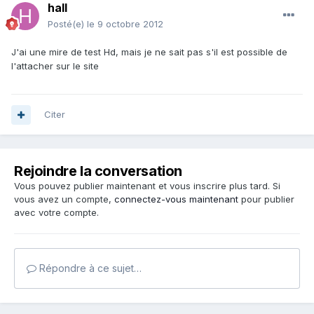
hall
Posté(e)
le 9 octobre 2012
J'ai une mire de test Hd, mais je ne sait pas s'il est possible de
l'attacher sur le site
Citer
Rejoindre la conversation
Vous pouvez publier maintenant et vous inscrire plus tard. Si
vous avez un compte,
connectez-vous maintenant
pour publier
avec votre compte.
Répondre à ce sujet…