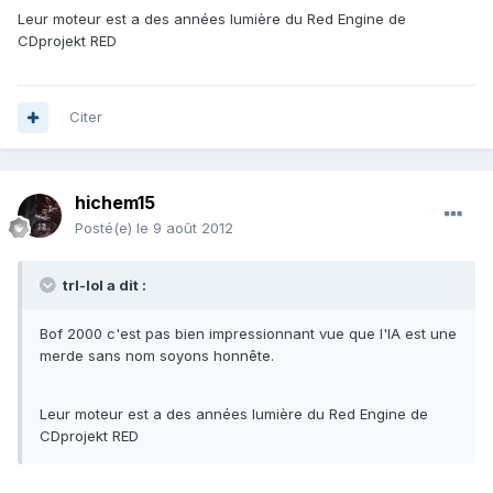
Leur moteur est a des années lumière du Red Engine de
CDprojekt RED
Citer
hichem15
Posté(e)
le 9 août 2012
trl-lol a dit :
Bof 2000 c'est pas bien impressionnant vue que l'IA est une
merde sans nom soyons honnête.
Leur moteur est a des années lumière du Red Engine de
CDprojekt RED