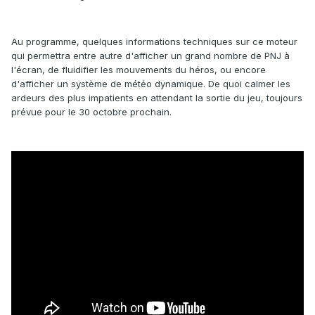
Au programme, quelques informations techniques sur ce moteur
qui permettra entre autre d'afficher un grand nombre de PNJ à
l'écran, de fluidifier les mouvements du héros, ou encore
d'afficher un système de météo dynamique. De quoi calmer les
ardeurs des plus impatients en attendant la sortie du jeu, toujours
prévue pour le 30 octobre prochain.