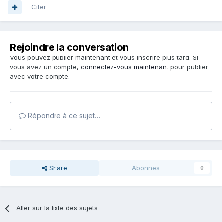
Citer
Rejoindre la conversation
Vous pouvez publier maintenant et vous inscrire plus tard. Si
vous avez un compte,
connectez-vous maintenant
pour publier
avec votre compte.
Répondre à ce sujet…
Share
Abonnés
0
Aller sur la liste des sujets