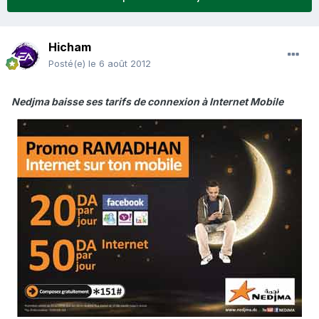
Hicham
Posté(e)
le 6 août 2012
Nedjma baisse ses tarifs de connexion à Internet Mobile