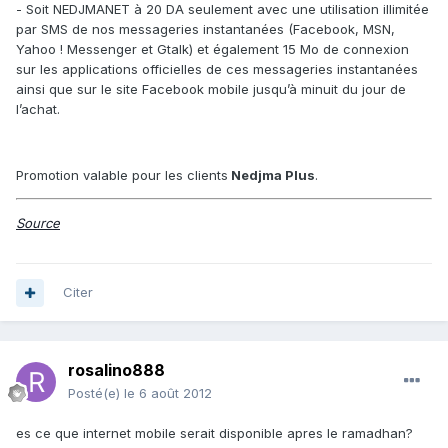
- Soit NEDJMANET à 20 DA seulement avec une utilisation illimitée
par SMS de nos messageries instantanées (Facebook, MSN,
Yahoo ! Messenger et Gtalk) et également 15 Mo de connexion
sur les applications officielles de ces messageries instantanées
ainsi que sur le site Facebook mobile jusqu’à minuit du jour de
l’achat.
Promotion valable pour les clients
Nedjma Plus
.
Source
Citer
rosalino888
Posté(e)
le 6 août 2012
es ce que internet mobile serait disponible apres le ramadhan?