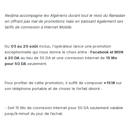
Nedjma accompagne les Algériens durant tout le mois du Ramadan
en offrant pas mal de promotions mais en baissant également ses
tarifs de connexion à Internet Mobile.
Du
03 au 20 août
inclus, l'opérateur lance une promotion
exceptionnelle qui nous donne le choix entre :
Facebook et MSN
à 20 DA
au lieu de 50 DA et une connexion Internet de
15 Mo
pour 50 DA
seulement.
Pour profiter de cette promotion, il suffit de composer
*151#
sur
son téléphone portable et de choisir le forfait désiré :
- Soit 15 Mo de connexion Internet pour 50 DA seulement valable
jusqu’à minuit du jour de l’achat.