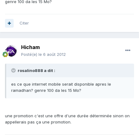
genre 100 da les 15 Mo?
Citer
Hicham
Posté(e)
le 6 août 2012
rosalino888 a dit :
es ce que internet mobile serait disponible apres le
ramadhan? genre 100 da les 15 Mo?
une promotion c'est une offre d'une durée déterminée sinon on
appellerais pas ça une promotion.