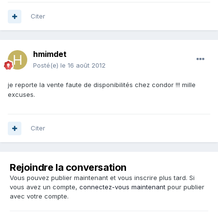
Citer
hmimdet
Posté(e)
le 16 août 2012
je reporte la vente faute de disponibilités chez condor !!! mille
excuses.
Citer
Rejoindre la conversation
Vous pouvez publier maintenant et vous inscrire plus tard. Si
vous avez un compte,
connectez-vous maintenant
pour publier
avec votre compte.