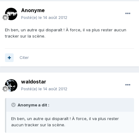
Anonyme
Posté(e)
le 14 août 2012
Eh ben, un autre qui disparaît ! À force, il va plus rester aucun
tracker sur la scène.
Citer
waldostar
Posté(e)
le 14 août 2012
Anonyme a dit :
Eh ben, un autre qui disparaît ! À force, il va plus rester
aucun tracker sur la scène.