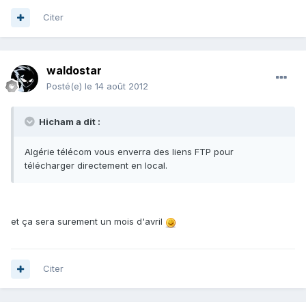
Citer
waldostar
Posté(e)
le 14 août 2012
Hicham a dit :
Algérie télécom vous enverra des liens FTP pour
télécharger directement en local.
et ça sera surement un mois d'avril
Citer