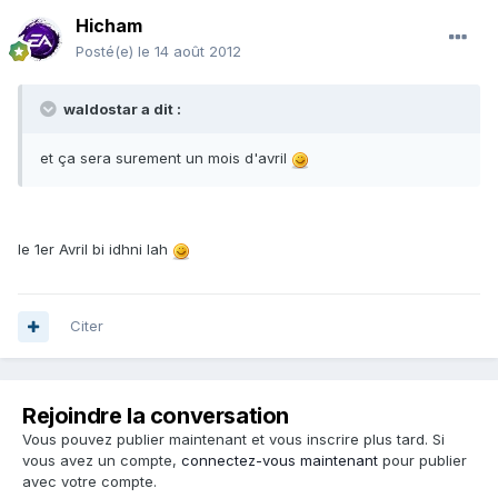
Hicham
Posté(e)
le 14 août 2012
waldostar a dit :
et ça sera surement un mois d'avril
le 1er Avril bi idhni lah
Citer
Rejoindre la conversation
Vous pouvez publier maintenant et vous inscrire plus tard. Si
vous avez un compte,
connectez-vous maintenant
pour publier
avec votre compte.