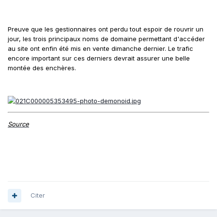
Preuve que les gestionnaires ont perdu tout espoir de rouvrir un
jour, les trois principaux noms de domaine permettant d'accéder
au site ont enfin été mis en vente dimanche dernier. Le trafic
encore important sur ces derniers devrait assurer une belle
montée des enchères.
Source
Citer