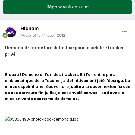
Répondre à ce sujet
Hicham
Posté(e)
le 14 août 2012
Demonoid : fermeture définitive pour le célèbre tracker
privé
Rideau ! Demonoid, l'un des trackers BitTorrent le plus
emblématique de la "scène", a définitivement jeté l'éponge. Le
mince espoir d'une réouverture, suite à la déconnexion forcée
de ses serveurs fin juillet, s'est envolé ce week-end avec la
mise en vente des noms de domaine.