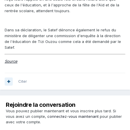
ceux de l'éducation, et à l'approche de la fête de l'Aïd et de la
rentrée scolaire, attendent toujours.
Dans sa déclaration, le Satef dénonce également le refus du
ministère de diligenter une commission d'enquête à la direction
de l'éducation de Tizi Ouzou comme cela a été demandé par le
Satef.
Source
Citer
Rejoindre la conversation
Vous pouvez publier maintenant et vous inscrire plus tard. Si
vous avez un compte,
connectez-vous maintenant
pour publier
avec votre compte.