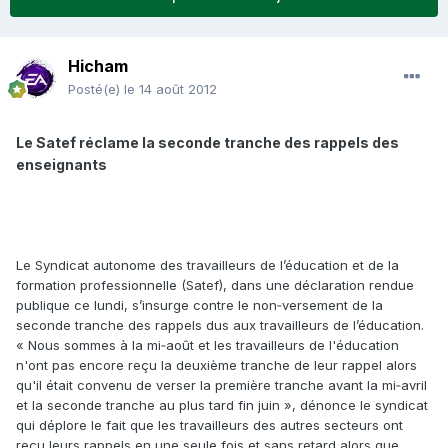
Hicham
Posté(e)
le 14 août 2012
Le Satef réclame la seconde tranche des rappels des
enseignants
Le Syndicat autonome des travailleurs de l’éducation et de la
formation professionnelle (Satef), dans une déclaration rendue
publique ce lundi, s’insurge contre le non‑versement de la
seconde tranche des rappels dus aux travailleurs de l’éducation.
« Nous sommes à la mi‑août et les travailleurs de l'éducation
n'ont pas encore reçu la deuxième tranche de leur rappel alors
qu'il était convenu de verser la première tranche avant la mi‑avril
et la seconde tranche au plus tard fin juin », dénonce le syndicat
qui déplore le fait que les travailleurs des autres secteurs ont
reçu leurs rappels en une seule fois et sans retard alors que