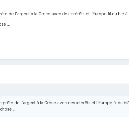
prête de l'argent à la Grèce avec des intérêts et l’Europe fil du blé à 
se ...
ie prête de l'argent à la Grèce avec des intérêts et l’Europe fil du blé
chose ...