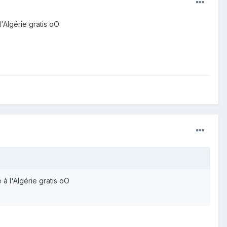
l'Algérie gratis oO
 à l'Algérie gratis oO