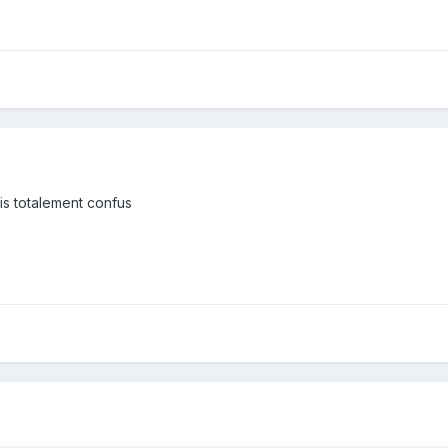
uis totalement confus