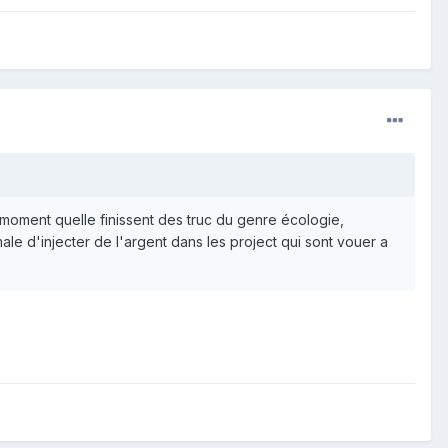
n moment quelle finissent des truc du genre écologie,
male d'injecter de l'argent dans les project qui sont vouer a