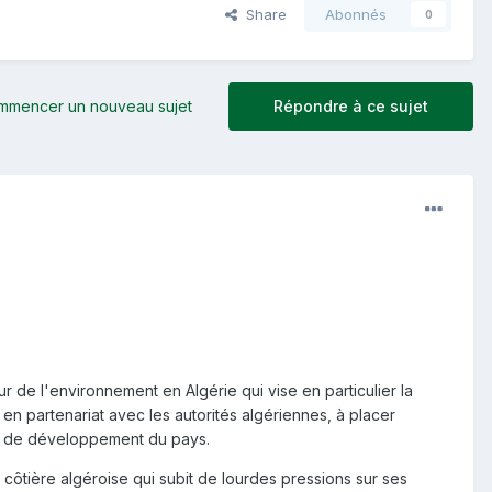
Share
Abonnés
0
mmencer un nouveau sujet
Répondre à ce sujet
de l'environnement en Algérie qui vise en particulier la
 en partenariat avec les autorités algériennes, à placer
es de développement du pays.
 côtière algéroise qui subit de lourdes pressions sur ses