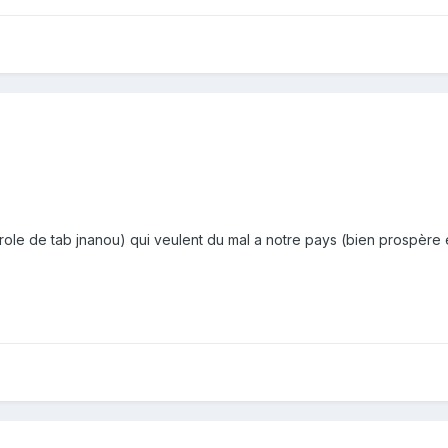
ole de tab jnanou) qui veulent du mal a notre pays (bien prospère 