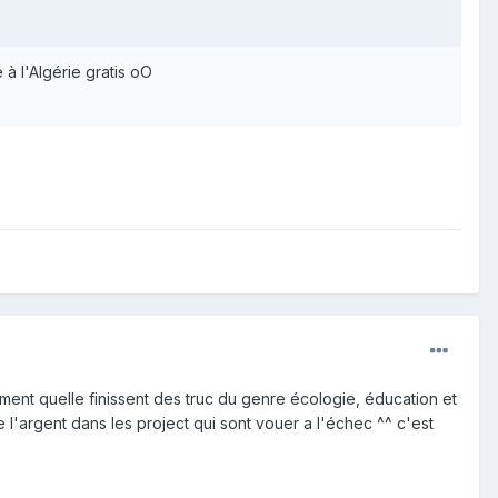
 à l'Algérie gratis oO
oment quelle finissent des truc du genre écologie, éducation et
e l'argent dans les project qui sont vouer a l'échec ^^ c'est