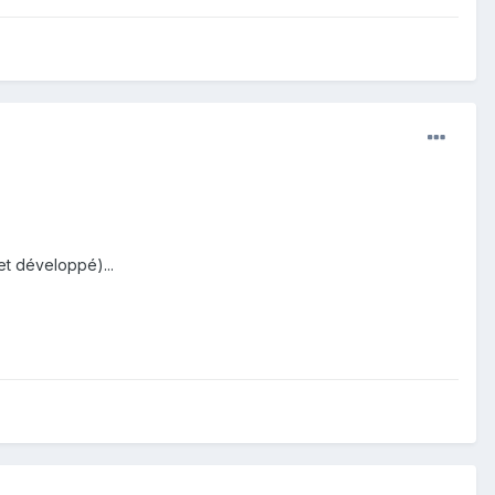
et développé)...