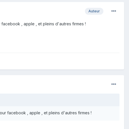
Auteur
acebook , apple , et pleins d'autres firmes !
r facebook , apple , et pleins d'autres firmes !