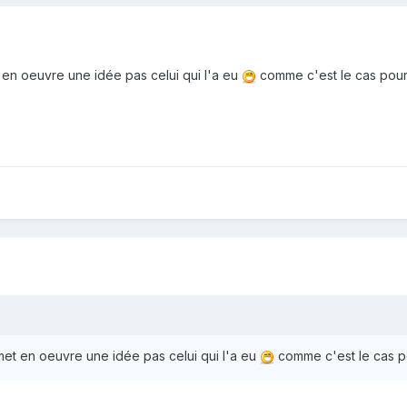
 en oeuvre une idée pas celui qui l'a eu
comme c'est le cas pour f
met en oeuvre une idée pas celui qui l'a eu
comme c'est le cas pou