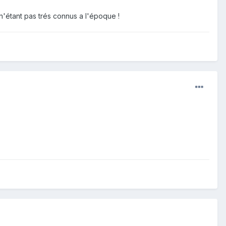
m n'étant pas trés connus a l'époque !