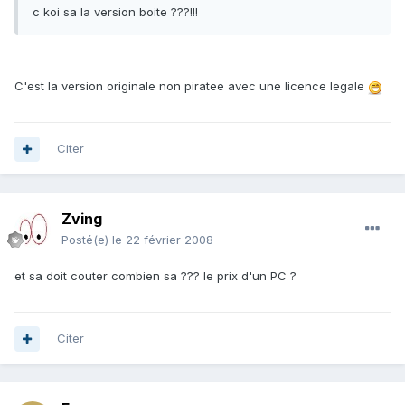
c koi sa la version boite ???!!!
C'est la version originale non piratee avec une licence legale
Citer
Zving
Posté(e)
le 22 février 2008
et sa doit couter combien sa ??? le prix d'un PC ?
Citer