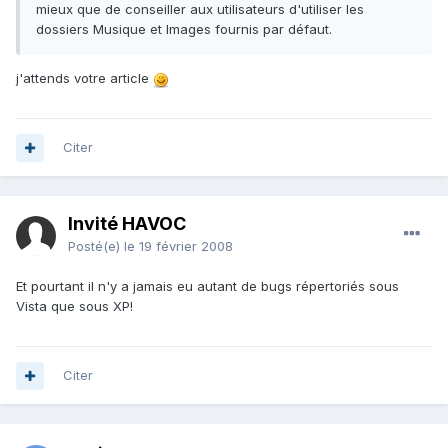
mieux que de conseiller aux utilisateurs d'utiliser les
dossiers Musique et Images fournis par défaut.
j'attends votre article
Citer
Invité HAVOC
Posté(e)
le 19 février 2008
Et pourtant il n'y a jamais eu autant de bugs répertoriés sous
Vista que sous XP!
Citer