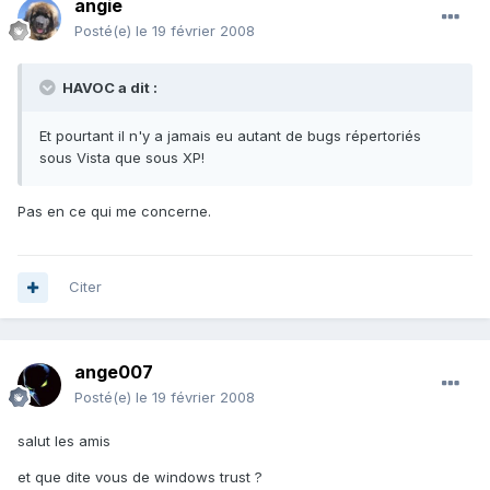
angie
Posté(e)
le 19 février 2008
HAVOC a dit :
Et pourtant il n'y a jamais eu autant de bugs répertoriés
sous Vista que sous XP!
Pas en ce qui me concerne.
Citer
ange007
Posté(e)
le 19 février 2008
salut les amis
et que dite vous de windows trust ?