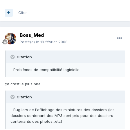
Citer
Boss_Med
Posté(e)
le 19 février 2008
Citation
- Problèmes de compatibilité logicielle.
ça c'est le plus pire
Citation
- Bug lors de l'affichage des miniatures des dossiers (les
dossiers contenant des MP3 sont pris pour des dossiers
contenants des photos...etc)