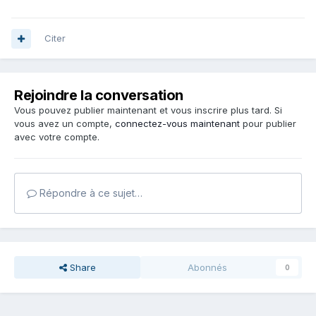
Citer
Rejoindre la conversation
Vous pouvez publier maintenant et vous inscrire plus tard. Si
vous avez un compte,
connectez-vous maintenant
pour publier
avec votre compte.
Répondre à ce sujet…
Share
Abonnés
0