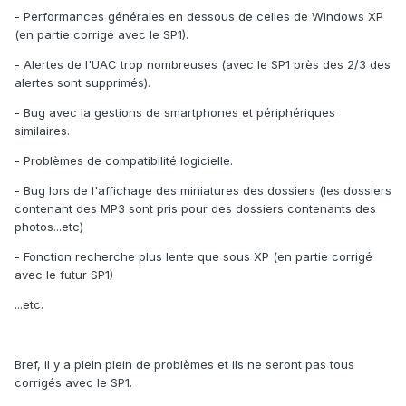
- Performances générales en dessous de celles de Windows XP
(en partie corrigé avec le SP1).
- Alertes de l'UAC trop nombreuses (avec le SP1 près des 2/3 des
alertes sont supprimés).
- Bug avec la gestions de smartphones et périphériques
similaires.
- Problèmes de compatibilité logicielle.
- Bug lors de l'affichage des miniatures des dossiers (les dossiers
contenant des MP3 sont pris pour des dossiers contenants des
photos...etc)
- Fonction recherche plus lente que sous XP (en partie corrigé
avec le futur SP1)
...etc.
Bref, il y a plein plein de problèmes et ils ne seront pas tous
corrigés avec le SP1.