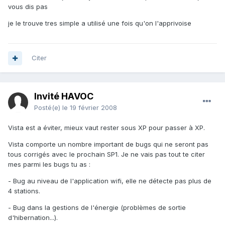
vous dis pas
je le trouve tres simple a utilisé une fois qu'on l'apprivoise
Citer
Invité HAVOC
Posté(e)
le 19 février 2008
Vista est a éviter, mieux vaut rester sous XP pour passer à XP.
Vista comporte un nombre important de bugs qui ne seront pas
tous corrigés avec le prochain SP1. Je ne vais pas tout te citer
mes parmi les bugs tu as :
- Bug au niveau de l'application wifi, elle ne détecte pas plus de
4 stations.
- Bug dans la gestions de l'énergie (problèmes de sortie
d'hibernation...).