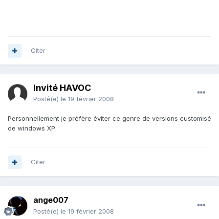
Citer
Invité HAVOC
Posté(e)
le 19 février 2008
Personnellement je préfère éviter ce genre de versions customisé
de windows XP.
Citer
ange007
Posté(e)
le 19 février 2008