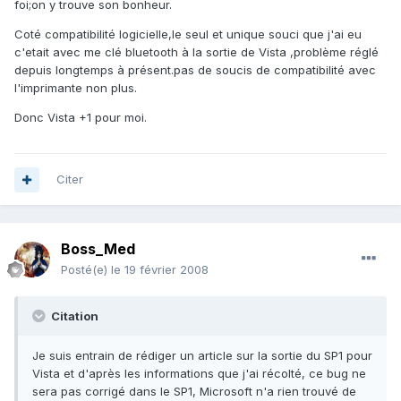
foi;on y trouve son bonheur.
Coté compatibilité logicielle,le seul et unique souci que j'ai eu
c'etait avec me clé bluetooth à la sortie de Vista ,problème réglé
depuis longtemps à présent.pas de soucis de compatibilité avec
l'imprimante non plus.
Donc Vista +1 pour moi.
Citer
Boss_Med
Posté(e)
le 19 février 2008
Citation
Je suis entrain de rédiger un article sur la sortie du SP1 pour
Vista et d'après les informations que j'ai récolté, ce bug ne
sera pas corrigé dans le SP1, Microsoft n'a rien trouvé de