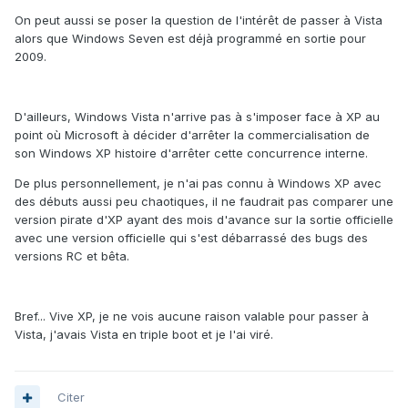
On peut aussi se poser la question de l'intérêt de passer à Vista
alors que Windows Seven est déjà programmé en sortie pour
2009.
D'ailleurs, Windows Vista n'arrive pas à s'imposer face à XP au
point où Microsoft à décider d'arrêter la commercialisation de
son Windows XP histoire d'arrêter cette concurrence interne.
De plus personnellement, je n'ai pas connu à Windows XP avec
des débuts aussi peu chaotiques, il ne faudrait pas comparer une
version pirate d'XP ayant des mois d'avance sur la sortie officielle
avec une version officielle qui s'est débarrassé des bugs des
versions RC et bêta.
Bref... Vive XP, je ne vois aucune raison valable pour passer à
Vista, j'avais Vista en triple boot et je l'ai viré.
Citer