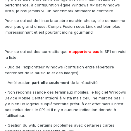
performance, à configuration égale Windows XP bat Windows
Vista, je n'ai jamais vu un benchmark affirmant le contraire.
Pour ce qui est de l'interface aéro machin chose, elle consomme
pour pas grand chose, Compiz Fusion sous Linux est bien plus
impressionnant et est pourtant moins gourmand.
Pour ce qui est des correctifs que
n'apportera pas
le SP1 en voici
la liste :
- Bug de l'explorateur Windows (confusion entre répertoire
contenant de la musique et des images).
- Amélioration
partielle seulement
de la réactivité.
- Non reconnaissance des terminaux mobiles, le logiciel Windows
Device Mobile Center intégré à Vista mais celui ne marche pas, il
y a bien un logiciel supplémentaire prévu à cet effet mais il n'est
pas inclus dans le SP1 et il n'y a aucune indication donnée à
l'utilisateur.
- Gestion du wifi, certains problèmes avec certaines cartes