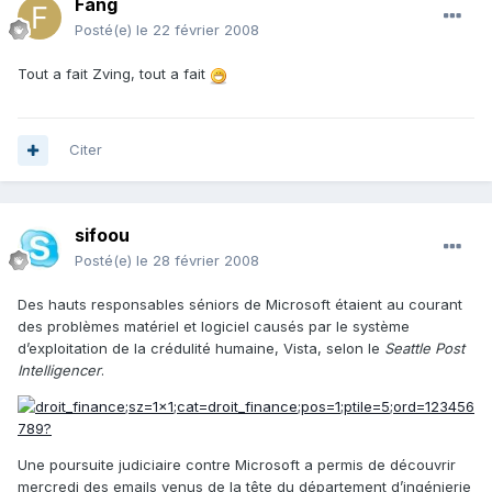
Fang
Posté(e)
le 22 février 2008
Tout a fait Zving, tout a fait
Citer
sifoou
Posté(e)
le 28 février 2008
Des hauts responsables séniors de Microsoft étaient au courant
des problèmes matériel et logiciel causés par le système
d’exploitation de la crédulité humaine, Vista, selon le
Seattle Post
Intelligencer
.
Une poursuite judiciaire contre Microsoft a permis de découvrir
mercredi des emails venus de la tête du département d’ingénierie