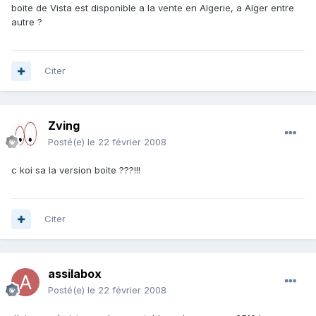
boite de Vista est disponible a la vente en Algerie, a Alger entre
autre ?
Citer
Zving
Posté(e)
le 22 février 2008
c koi sa la version boite ???!!!
Citer
assilabox
Posté(e)
le 22 février 2008