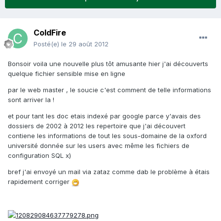
ColdFire
Posté(e)
le 29 août 2012
Bonsoir voila une nouvelle plus tôt amusante hier j'ai découverts
quelque fichier sensible mise en ligne
par le web master , le soucie c'est comment de telle informations
sont arriver la !
et pour tant les doc etais indexé par google parce y'avais des
dossiers de 2002 à 2012 les repertoire que j'ai découvert
contiene les informations de tout les sous-domaine de la oxford
université donnée sur les users avec même les fichiers de
configuration SQL x)
bref j'ai envoyé un mail via zataz comme dab le problème à étais
rapidement corriger