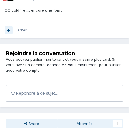
GG coldfire .... encore une fois ...
Citer
Rejoindre la conversation
Vous pouvez publier maintenant et vous inscrire plus tard. Si
vous avez un compte,
connectez-vous maintenant
pour publier
avec votre compte.
Répondre à ce sujet…
Share
Abonnés
1