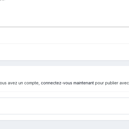
i vous avez un compte,
connectez-vous maintenant
pour publier avec