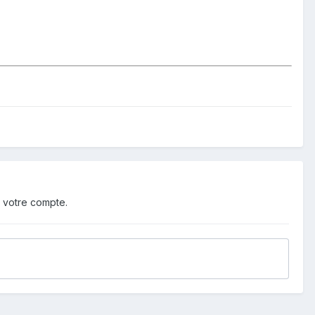
 votre compte.