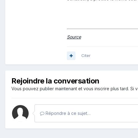
Source
Citer
Rejoindre la conversation
Vous pouvez publier maintenant et vous inscrire plus tard. S
Répondre à ce sujet…