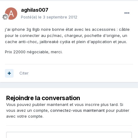
aghilas007
Posté(e)
le 3 septembre 2012
j'ai iphone 3g 8gb noire bonne état avec les accessoires : câble
pour le connecter au pc/mac, chargeur, pochette d'origine, un
cache anti-choc, jailbreaké cydia et plein d'application et jeux.
Prix 22000 négociable, merci.
Citer
Rejoindre la conversation
Vous pouvez publier maintenant et vous inscrire plus tard. Si
vous avez un compte,
connectez-vous maintenant
pour publier
avec votre compte.