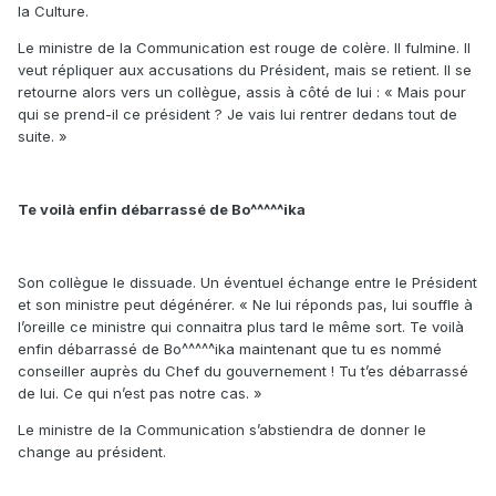
la Culture.
Le ministre de la Communication est rouge de colère. Il fulmine. Il
veut répliquer aux accusations du Président, mais se retient. Il se
retourne alors vers un collègue, assis à côté de lui : « Mais pour
qui se prend-il ce président ? Je vais lui rentrer dedans tout de
suite. »
Te voilà enfin débarrassé de Bo^^^^^ika
Son collègue le dissuade. Un éventuel échange entre le Président
et son ministre peut dégénérer. « Ne lui réponds pas, lui souffle à
l’oreille ce ministre qui connaitra plus tard le même sort. Te voilà
enfin débarrassé de Bo^^^^^ika maintenant que tu es nommé
conseiller auprès du Chef du gouvernement ! Tu t’es débarrassé
de lui. Ce qui n’est pas notre cas. »
Le ministre de la Communication s’abstiendra de donner le
change au président.