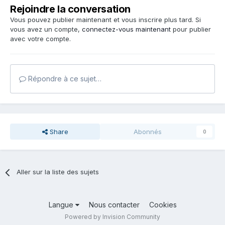
Rejoindre la conversation
Vous pouvez publier maintenant et vous inscrire plus tard. Si
vous avez un compte,
connectez-vous maintenant
pour publier
avec votre compte.
Répondre à ce sujet…
Share
Abonnés
0
Aller sur la liste des sujets
Langue
Nous contacter
Cookies
Powered by Invision Community