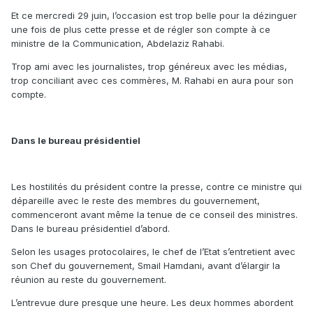
Et ce mercredi 29 juin, l’occasion est trop belle pour la dézinguer
une fois de plus cette presse et de régler son compte à ce
ministre de la Communication, Abdelaziz Rahabi.
Trop ami avec les journalistes, trop généreux avec les médias,
trop conciliant avec ces commères, M. Rahabi en aura pour son
compte.
Dans le bureau présidentiel
Les hostilités du président contre la presse, contre ce ministre qui
dépareille avec le reste des membres du gouvernement,
commenceront avant même la tenue de ce conseil des ministres.
Dans le bureau présidentiel d’abord.
Selon les usages protocolaires, le chef de l’Etat s’entretient avec
son Chef du gouvernement, Smail Hamdani, avant d’élargir la
réunion au reste du gouvernement.
L’entrevue dure presque une heure. Les deux hommes abordent