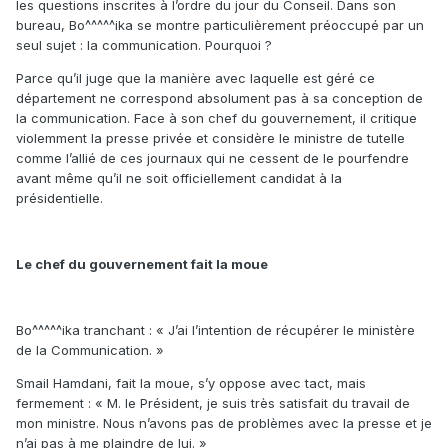
les questions inscrites à l’ordre du jour du Conseil. Dans son
bureau, Bo^^^^^ika se montre particulièrement préoccupé par un
seul sujet : la communication. Pourquoi ?
Parce qu’il juge que la manière avec laquelle est géré ce
département ne correspond absolument pas à sa conception de
la communication. Face à son chef du gouvernement, il critique
violemment la presse privée et considère le ministre de tutelle
comme l’allié de ces journaux qui ne cessent de le pourfendre
avant même qu’il ne soit officiellement candidat à la
présidentielle.
Le chef du gouvernement fait la moue
Bo^^^^^ika tranchant : « J’ai l’intention de récupérer le ministère
de la Communication. »
Smail Hamdani, fait la moue, s’y oppose avec tact, mais
fermement : « M. le Président, je suis très satisfait du travail de
mon ministre. Nous n’avons pas de problèmes avec la presse et je
n’ai pas à me plaindre de lui. »