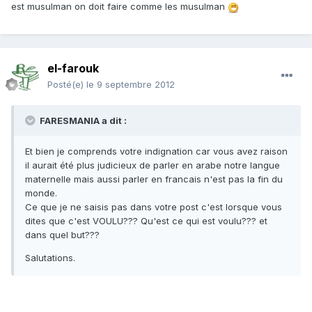
est musulman on doit faire comme les musulman
el-farouk
Posté(e)
le 9 septembre 2012
FARESMANIA a dit :
Et bien je comprends votre indignation car vous avez raison
il aurait été plus judicieux de parler en arabe notre langue
maternelle mais aussi parler en francais n'est pas la fin du
monde.
Ce que je ne saisis pas dans votre post c'est lorsque vous
dites que c'est VOULU??? Qu'est ce qui est voulu??? et
dans quel but???
Salutations.