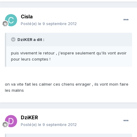
Cisla
Posté(e)
le 9 septembre 2012
DziKER a dit :
puis vivement le retour , j'espere seulement qu'ils vont avoir
pour leurs comptes !
on va vite fait les calmer ces chiens enrager , ils vont moin faire
les malins
DziKER
Posté(e)
le 9 septembre 2012