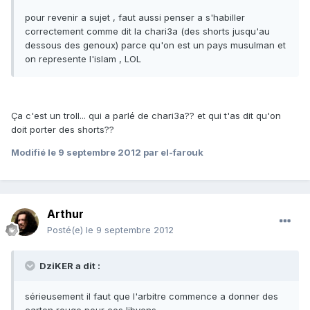
pour revenir a sujet , faut aussi penser a s'habiller
correctement comme dit la chari3a (des shorts jusqu'au
dessous des genoux) parce qu'on est un pays musulman et
on represente l'islam , LOL
Ça c'est un troll... qui a parlé de chari3a?? et qui t'as dit qu'on
doit porter des shorts??
Modifié
le 9 septembre 2012
par el-farouk
Arthur
Posté(e)
le 9 septembre 2012
DziKER a dit :
sérieusement il faut que l'arbitre commence a donner des