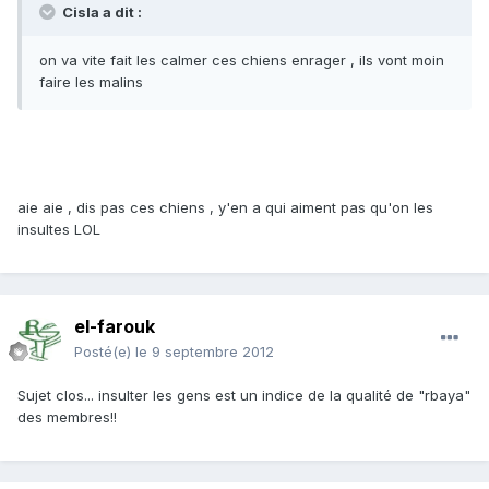
Cisla a dit :
on va vite fait les calmer ces chiens enrager , ils vont moin
faire les malins
aie aie , dis pas ces chiens , y'en a qui aiment pas qu'on les
insultes LOL
el-farouk
Posté(e)
le 9 septembre 2012
Sujet clos... insulter les gens est un indice de la qualité de "rbaya"
des membres!!