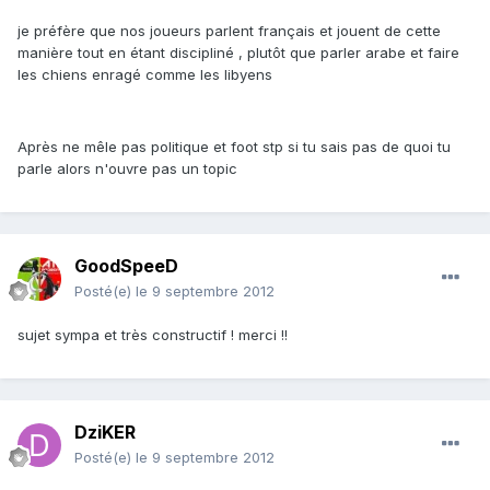
je préfère que nos joueurs parlent français et jouent de cette
manière tout en étant discipliné , plutôt que parler arabe et faire
les chiens enragé comme les libyens
Après ne mêle pas politique et foot stp si tu sais pas de quoi tu
parle alors n'ouvre pas un topic
GoodSpeeD
Posté(e)
le 9 septembre 2012
sujet sympa et très constructif ! merci !!
DziKER
Posté(e)
le 9 septembre 2012