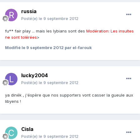
russia
Posté(e)
le 9 septembre 2012
fu** fair play ... mais les lybians sont des
Modération: Les insultes
ne sont tolérées
>
Modifié
le 9 septembre 2012
par el-farouk
lucky2004
Posté(e)
le 9 septembre 2012
ya dinék , j'éspère que nos supporters vont casser la gueule aux
libyens !
Cisla
Posté(e)
le 9 septembre 2012