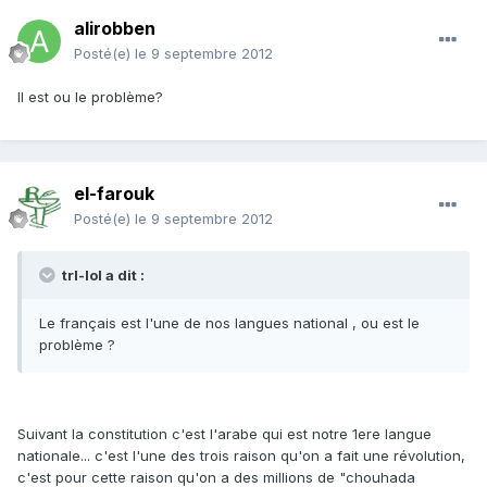
alirobben
Posté(e)
le 9 septembre 2012
Il est ou le problème?
el-farouk
Posté(e)
le 9 septembre 2012
trl-lol a dit :
Le français est l'une de nos langues national , ou est le
problème ?
Suivant la constitution c'est l'arabe qui est notre 1ere langue
nationale... c'est l'une des trois raison qu'on a fait une révolution,
c'est pour cette raison qu'on a des millions de "chouhada