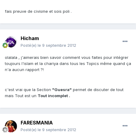
fais preuve de civisme et sois poli .
Hicham
Posté(e)
le 9 septembre 2012
olalala , j'aimerais bien savoir comment vous faites pour intégrer
toujours l'islam et la chariya dans tous les Topics même quand ça
n'a aucun rapport ?!
c'est vrai que la Section
"Guesra"
permet de discuter de tout
mais Tout est un
Tout incomplet .
FARESMANIA
Posté(e)
le 9 septembre 2012