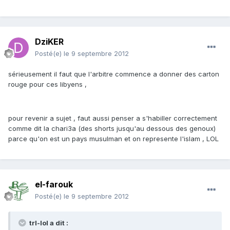
DziKER
Posté(e)
le 9 septembre 2012
sérieusement il faut que l'arbitre commence a donner des carton
rouge pour ces libyens ,
pour revenir a sujet , faut aussi penser a s'habiller correctement
comme dit la chari3a (des shorts jusqu'au dessous des genoux)
parce qu'on est un pays musulman et on represente l'islam , LOL
el-farouk
Posté(e)
le 9 septembre 2012
trl-lol a dit :