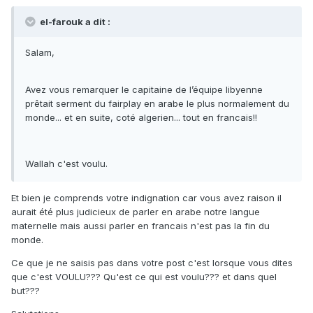
el-farouk a dit :
Salam,
Avez vous remarquer le capitaine de l’équipe libyenne
prêtait serment du fairplay en arabe le plus normalement du
monde... et en suite, coté algerien... tout en francais!!
Wallah c'est voulu.
Et bien je comprends votre indignation car vous avez raison il
aurait été plus judicieux de parler en arabe notre langue
maternelle mais aussi parler en francais n'est pas la fin du
monde.
Ce que je ne saisis pas dans votre post c'est lorsque vous dites
que c'est VOULU??? Qu'est ce qui est voulu??? et dans quel
but???