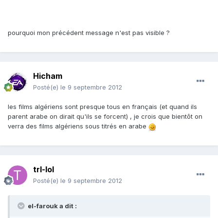
pourquoi mon précédent message n'est pas visible ?
Hicham
Posté(e)
le 9 septembre 2012
les films algériens sont presque tous en français (et quand ils
parent arabe on dirait qu'ils se forcent) , je crois que bientôt on
verra des films algériens sous titrés en arabe
trl-lol
Posté(e)
le 9 septembre 2012
el-farouk a dit :