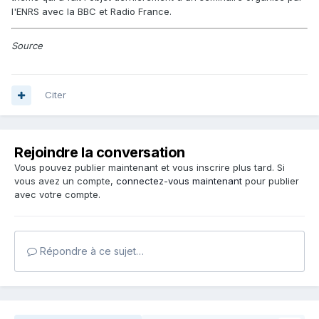
l'ENRS avec la BBC et Radio France.
Source
Citer
Rejoindre la conversation
Vous pouvez publier maintenant et vous inscrire plus tard. Si
vous avez un compte,
connectez-vous maintenant
pour publier
avec votre compte.
Répondre à ce sujet…