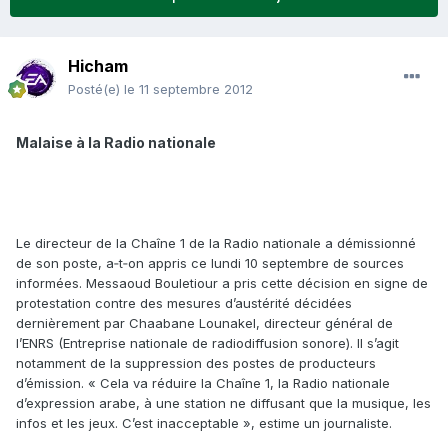
Hicham
Posté(e)
le 11 septembre 2012
Malaise à la Radio nationale
Le directeur de la Chaîne 1 de la Radio nationale a démissionné
de son poste, a‑t‑on appris ce lundi 10 septembre de sources
informées. Messaoud Bouletiour a pris cette décision en signe de
protestation contre des mesures d’austérité décidées
dernièrement par Chaabane Lounakel, directeur général de
l’ENRS (Entreprise nationale de radiodiffusion sonore). Il s’agit
notamment de la suppression des postes de producteurs
d’émission. « Cela va réduire la Chaîne 1, la Radio nationale
d’expression arabe, à une station ne diffusant que la musique, les
infos et les jeux. C’est inacceptable », estime un journaliste.