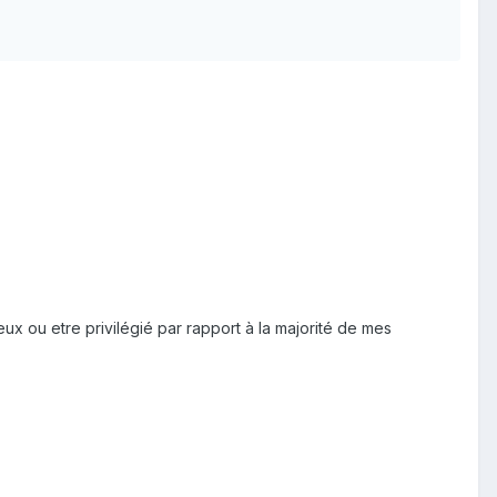
ux ou etre privilégié par rapport à la majorité de mes