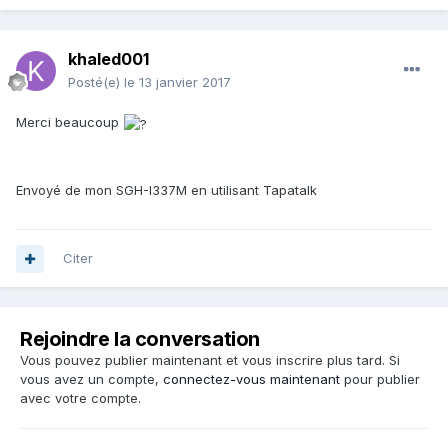
khaled001
Posté(e)
le 13 janvier 2017
Merci beaucoup
Envoyé de mon SGH-I337M en utilisant Tapatalk
Citer
Rejoindre la conversation
Vous pouvez publier maintenant et vous inscrire plus tard. Si
vous avez un compte,
connectez-vous maintenant
pour publier
avec votre compte.