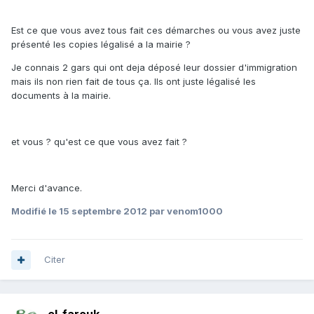
Est ce que vous avez tous fait ces démarches ou vous avez juste
présenté les copies légalisé a la mairie ?
Je connais 2 gars qui ont deja déposé leur dossier d'immigration
mais ils non rien fait de tous ça. Ils ont juste légalisé les
documents à la mairie.
et vous ? qu'est ce que vous avez fait ?
Merci d'avance.
Modifié
le 15 septembre 2012
par venom1000
Citer