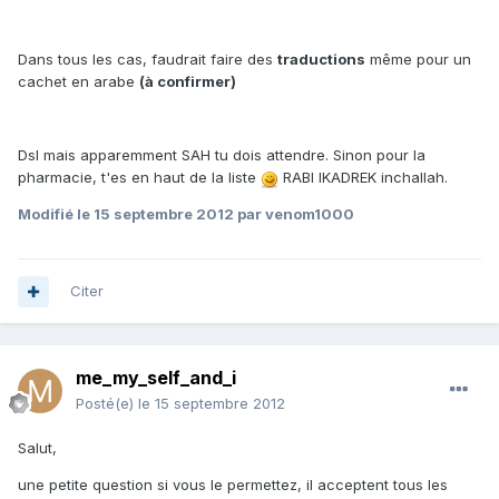
Dans tous les cas, faudrait faire des
traductions
même pour un
cachet en arabe
(à confirmer)
Dsl mais apparemment SAH tu dois attendre. Sinon pour la
pharmacie, t'es en haut de la liste
RABI IKADREK inchallah.
Modifié
le 15 septembre 2012
par venom1000
Citer
me_my_self_and_i
Posté(e)
le 15 septembre 2012
Salut,
une petite question si vous le permettez, il acceptent tous les