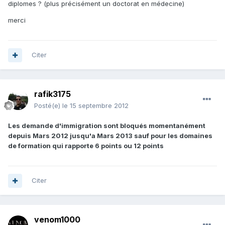
diplomes ? (plus précisément un doctorat en médecine)
merci
Citer
rafik3175
Posté(e)
le 15 septembre 2012
Les demande d'immigration sont bloqués momentanément
depuis Mars 2012 jusqu'a Mars 2013 sauf pour les domaines
de formation qui rapporte 6 points ou 12 points
Citer
venom1000