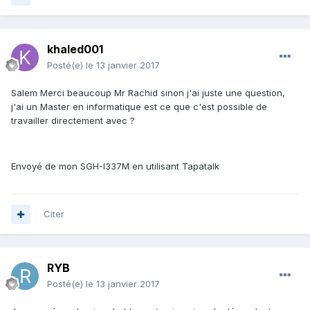
khaled001
Posté(e)
le 13 janvier 2017
Salem Merci beaucoup Mr Rachid sinon j'ai juste une question,
j'ai un Master en informatique est ce que c'est possible de
travailler directement avec ?
Envoyé de mon SGH-I337M en utilisant Tapatalk
Citer
RYB
Posté(e)
le 13 janvier 2017