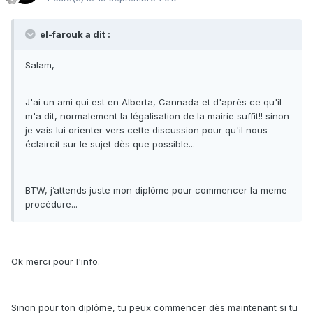
el-farouk a dit :
Salam,
J'ai un ami qui est en Alberta, Cannada et d'après ce qu'il
m'a dit, normalement la légalisation de la mairie suffit!! sinon
je vais lui orienter vers cette discussion pour qu'il nous
éclaircit sur le sujet dès que possible...
BTW, j’attends juste mon diplôme pour commencer la meme
procédure...
Ok merci pour l'info.
Sinon pour ton diplôme, tu peux commencer dès maintenant si tu