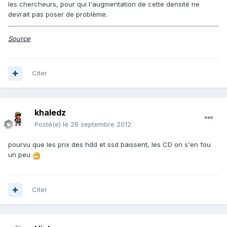
les chercheurs, pour qui l'augmentation de cette densité ne
devrait pas poser de problème.
Source
Citer
khaledz
Posté(e)
le 26 septembre 2012
pourvu que les prix des hdd et ssd baissent, les CD on s'en fou
un peu
Citer