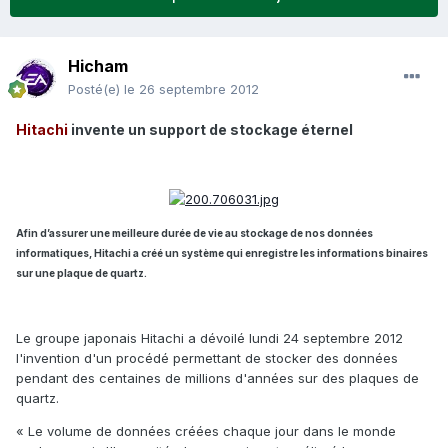
Hicham
Posté(e)
le 26 septembre 2012
Hitachi
invente un support de stockage éternel
Afin d’assurer une meilleure durée de vie au stockage de nos données
informatiques, Hitachi a créé un système qui enregistre les informations binaires
sur une plaque de quartz.
Le groupe japonais Hitachi a dévoilé lundi 24 septembre 2012
l'invention d'un procédé permettant de stocker des données
pendant des centaines de millions d'années sur des plaques de
quartz.
« Le volume de données créées chaque jour dans le monde