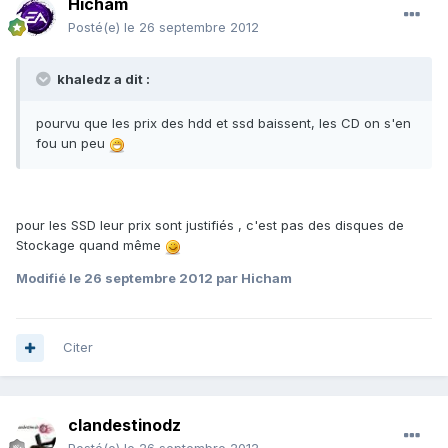
Hicham
Posté(e)
le 26 septembre 2012
khaledz a dit :
pourvu que les prix des hdd et ssd baissent, les CD on s'en
fou un peu
pour les SSD leur prix sont justifiés , c'est pas des disques de
Stockage quand même
Modifié
le 26 septembre 2012
par Hicham
Citer
clandestinodz