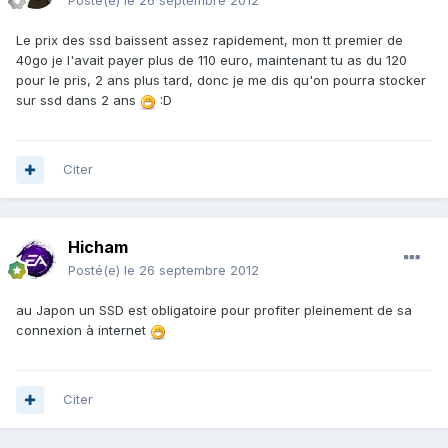
Posté(e)
le 26 septembre 2012
Le prix des ssd baissent assez rapidement, mon tt premier de
40go je l'avait payer plus de 110 euro, maintenant tu as du 120
pour le pris, 2 ans plus tard, donc je me dis qu'on pourra stocker
sur ssd dans 2 ans
:D
Citer
Hicham
Posté(e)
le 26 septembre 2012
au Japon un SSD est obligatoire pour profiter pleinement de sa
connexion à internet
Citer