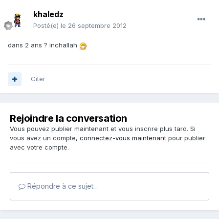
khaledz
Posté(e)
le 26 septembre 2012
dans 2 ans ? inchallah
Citer
Rejoindre la conversation
Vous pouvez publier maintenant et vous inscrire plus tard. Si
vous avez un compte,
connectez-vous maintenant
pour publier
avec votre compte.
Répondre à ce sujet…