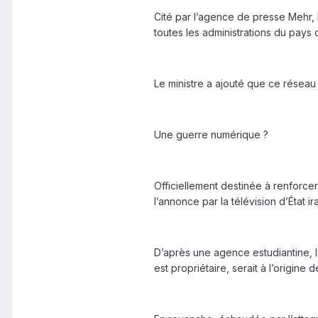
Cité par l’agence de presse Mehr, 
toutes les administrations du pays
Le ministre a ajouté que ce réseau 
Une guerre numérique ?
Officiellement destinée à renforce
l’annonce par la télévision d’État
D’après une agence estudiantine, 
est propriétaire, serait à l’origin