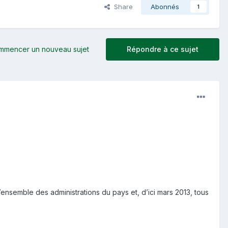
Share
Abonnés
1
mmencer un nouveau sujet
Répondre à ce sujet
’ensemble des administrations du pays et, d’ici mars 2013, tous