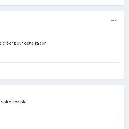
 créer pour cette raison.
 votre compte.