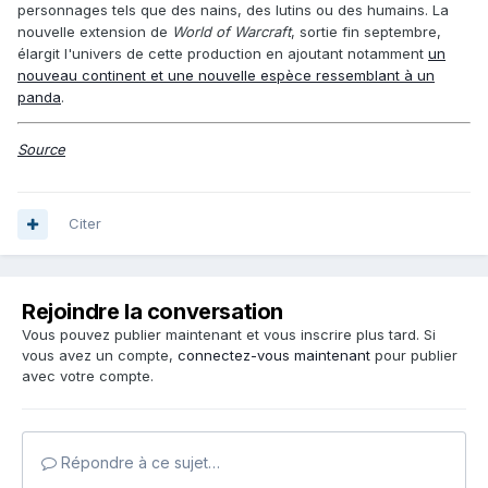
personnages tels que des nains, des lutins ou des humains. La
nouvelle extension de
World of Warcraft
, sortie fin septembre,
élargit l'univers de cette production en ajoutant notamment
un
nouveau continent et une nouvelle espèce ressemblant à un
panda
.
Source
Citer
Rejoindre la conversation
Vous pouvez publier maintenant et vous inscrire plus tard. Si
vous avez un compte,
connectez-vous maintenant
pour publier
avec votre compte.
Répondre à ce sujet…