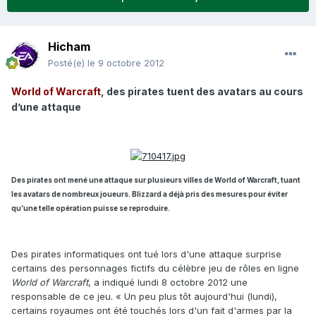
Hicham
Posté(e)
le 9 octobre 2012
World of Warcraft
, des pirates tuent des avatars au cours
d’une attaque
Des pirates ont mené une attaque sur plusieurs villes de World of Warcraft, tuant
les avatars de nombreux joueurs. Blizzard a déjà pris des mesures pour éviter
qu’une telle opération puisse se reproduire.
Des pirates informatiques ont tué lors d'une attaque surprise
certains des personnages fictifs du célèbre jeu de rôles en ligne
World of Warcraft
, a indiqué lundi 8 octobre 2012 une
responsable de ce jeu. « Un peu plus tôt aujourd'hui (lundi),
certains royaumes ont été touchés lors d'un fait d'armes par la