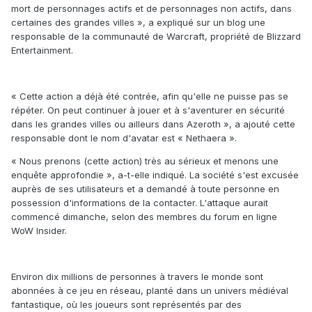
mort de personnages actifs et de personnages non actifs, dans
certaines des grandes villes », a expliqué sur un blog une
responsable de la communauté de Warcraft, propriété de Blizzard
Entertainment.
« Cette action a déjà été contrée, afin qu'elle ne puisse pas se
répéter. On peut continuer à jouer et à s'aventurer en sécurité
dans les grandes villes ou ailleurs dans Azeroth », a ajouté cette
responsable dont le nom d'avatar est « Nethaera ».
« Nous prenons (cette action) très au sérieux et menons une
enquête approfondie », a-t-elle indiqué. La société s'est excusée
auprès de ses utilisateurs et a demandé à toute personne en
possession d'informations de la contacter. L'attaque aurait
commencé dimanche, selon des membres du forum en ligne
WoW Insider.
Environ dix millions de personnes à travers le monde sont
abonnées à ce jeu en réseau, planté dans un univers médiéval
fantastique, où les joueurs sont représentés par des