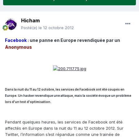
Hicham
Posté(e)
le 12 octobre 2012
Facebook
: une panne en Europe revendiquée par un
Anonymous
Dans la nuit du 11 au 12 octobre, les services de Facebook ont été coupés en
Europe. Un hacker revendique une attaque, mais la société évoque un problème
lors d'un test d'optimisation.
Pendant quelques heures, les services de Facebook ont été
affectés en Europe dans la nuit du 11 au 12 octobre 2012. Sur
Twitter, l’information s’est répandue comme une trainée de