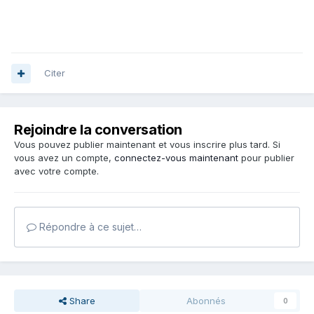
Citer
Rejoindre la conversation
Vous pouvez publier maintenant et vous inscrire plus tard. Si
vous avez un compte,
connectez-vous maintenant
pour publier
avec votre compte.
Répondre à ce sujet…
Share
Abonnés
0