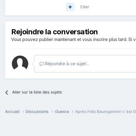
Citer
Rejoindre la conversation
Vous pouvez publier maintenant et vous inscrire plus tard. S
Répondre à ce sujet…
Aller sur la liste des sujets
Accueil
Discussions
Guesra
Après Felix Baumgartner c'est Goo