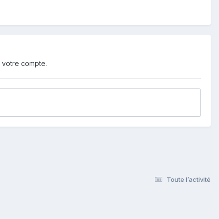
 votre compte.
Toute l’activité