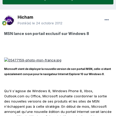
Hicham
Posté(e)
le 24 octobre 2012
MSN lance son portail exclusif sur Windows 8
Microsoft vient de déployer la nouvelle version de son portail MSN, celle-ci étant
spécialement conçue pour le navigateur Internet Explorer 10 sur Windows 8.
Qu'il s'agisse de Windows 8, Windows Phone 8, Xbox,
Outlook.com ou Office, Microsoft souhaite coordonner la sortie
des nouvelles versions de ses produits et les sites de MSN
n'échappent pas à cette stratégie. En début de mois, Microsoft
annonçait qu'une nouvelle édition du portail Internet serait lancée