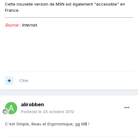
Cette nouvelle version de MSN est également "accessible" en
France.
Source
:
Internet.
Citer
alirobben
Posté(e)
le 24 octobre 2012
C'est Simple, Beau et Ergonomique, gg M$ !