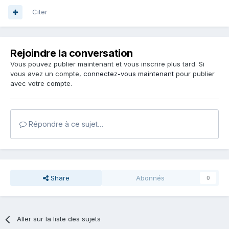
Citer
Rejoindre la conversation
Vous pouvez publier maintenant et vous inscrire plus tard. Si
vous avez un compte,
connectez-vous maintenant
pour publier
avec votre compte.
Répondre à ce sujet…
Share
Abonnés
0
Aller sur la liste des sujets