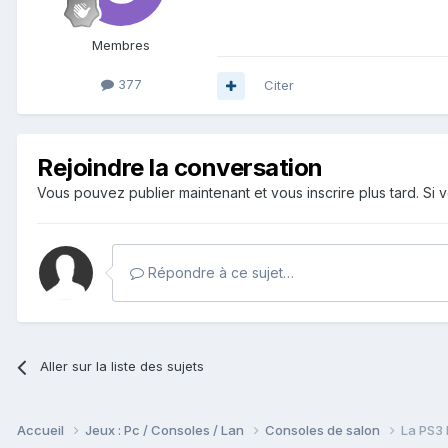
Membres
377
Citer
Rejoindre la conversation
Vous pouvez publier maintenant et vous inscrire plus tard. S
Répondre à ce sujet…
Aller sur la liste des sujets
Accueil
Jeux : Pc / Consoles / Lan
Consoles de salon
La PS3 