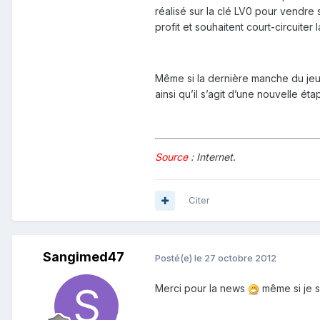
réalisé sur la clé LV0 pour vendre
profit et souhaitent court-circuiter 
Même si la dernière manche du jeu 
ainsi qu’il s’agit d’une nouvelle 
Source
: Internet.
Citer
Sangimed47
Posté(e)
le 27 octobre 2012
Merci pour la news
même si je s