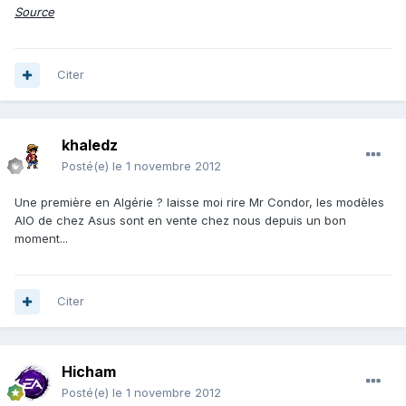
Source
Citer
khaledz
Posté(e)
le 1 novembre 2012
Une première en Algérie ? laisse moi rire Mr Condor, les modèles
AIO de chez Asus sont en vente chez nous depuis un bon
moment...
Citer
Hicham
Posté(e)
le 1 novembre 2012