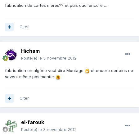
fabrication de cartes meres?? et puis quoi encore ....
Citer
Hicham
Posté(e)
le 3 novembre 2012
fabrication en algérie veut dire Montage
et encore certains ne
savent même pas monter
Citer
el-farouk
Posté(e)
le 3 novembre 2012