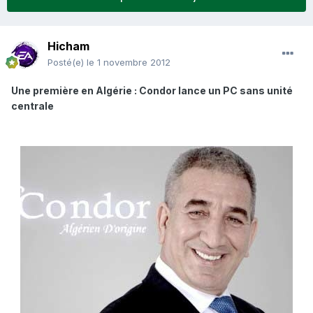
Hicham
Posté(e)
le 1 novembre 2012
Une première en Algérie : Condor lance un PC sans unité
centrale