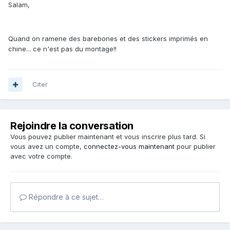
Salam,
Quand on ramene des barebones et des stickers imprimés en
chine... ce n'est pas du montage!!
Citer
Rejoindre la conversation
Vous pouvez publier maintenant et vous inscrire plus tard. Si
vous avez un compte,
connectez-vous maintenant
pour publier
avec votre compte.
Répondre à ce sujet…