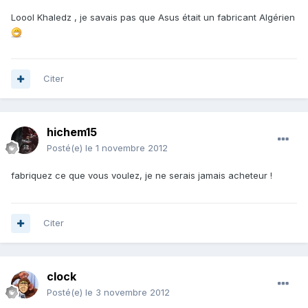
Loool Khaledz , je savais pas que Asus était un fabricant Algérien
Citer
hichem15
Posté(e)
le 1 novembre 2012
fabriquez ce que vous voulez, je ne serais jamais acheteur !
Citer
clock
Posté(e)
le 3 novembre 2012