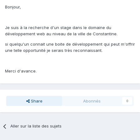
Bonjour,
Je suis à la recherche d'un stage dans le domaine du
développement web au niveau de la ville de Constantine.
si quelqu'un connait une boite de développement qui peut m'offrir
une telle opportunité je serais très reconnaissant.
Merci d'avance.
Share
Abonnés
0
Aller sur la liste des sujets