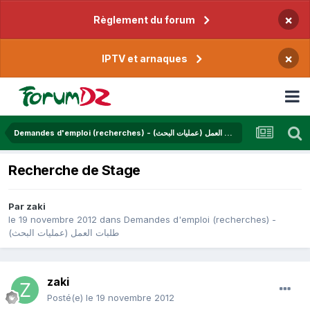
×
Règlement du forum
×
IPTV et arnaques
Demandes d'emploi (recherches) - طلبات العمل (عمليات البحث)
Recherche de Stage
Par
zaki
le 19 novembre 2012
dans
Demandes d'emploi (recherches) -
طلبات العمل (عمليات البحث)
zaki
Posté(e)
le 19 novembre 2012