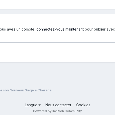
i vous avez un compte,
connectez-vous maintenant
pour publier avec
ure son Nouveau Siège à Chéraga !
Langue
Nous contacter
Cookies
Powered by Invision Community