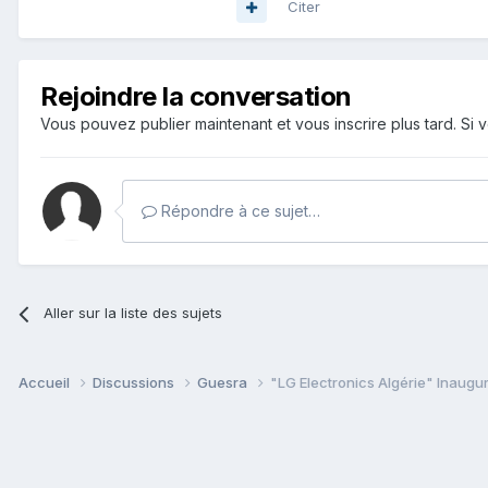
Citer
Rejoindre la conversation
Vous pouvez publier maintenant et vous inscrire plus tard. S
Répondre à ce sujet…
Aller sur la liste des sujets
Accueil
Discussions
Guesra
"LG Electronics Algérie" Inaug