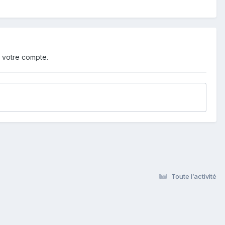
 votre compte.
Toute l’activité