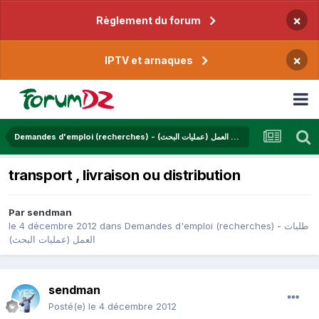
×
Règlement du forum
×
IPTV et arnaques
Demandes d'emploi (recherches) - طلبات العمل (عمليات البحث)
transport , livraison ou distribution
Par
sendman
le 4 décembre 2012
dans
Demandes d'emploi (recherches) - طلبات
العمل (عمليات البحث)
sendman
Posté(e)
le 4 décembre 2012