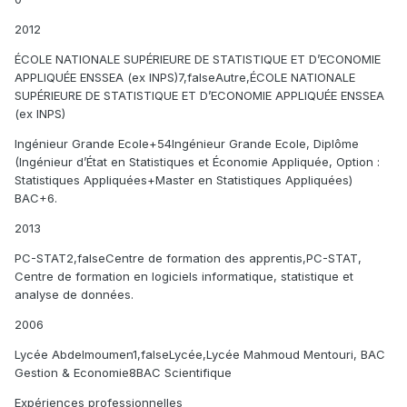
2012
ÉCOLE NATIONALE SUPÉRIEURE DE STATISTIQUE ET D’ECONOMIE
APPLIQUÉE ENSSEA (ex INPS)7,falseAutre,ÉCOLE NATIONALE
SUPÉRIEURE DE STATISTIQUE ET D’ECONOMIE APPLIQUÉE ENSSEA
(ex INPS)
Ingénieur Grande Ecole+54Ingénieur Grande Ecole, Diplôme
(Ingénieur d’État en Statistiques et Économie Appliquée, Option :
Statistiques Appliquées+Master en Statistiques Appliquées)
BAC+6.
2013
PC-STAT2,falseCentre de formation des apprentis,PC-STAT,
Centre de formation en logiciels informatique, statistique et
analyse de données.
2006
Lycée Abdelmoumen1,falseLycée,Lycée Mahmoud Mentouri, BAC
Gestion & Economie8BAC Scientifique
Expériences professionnelles