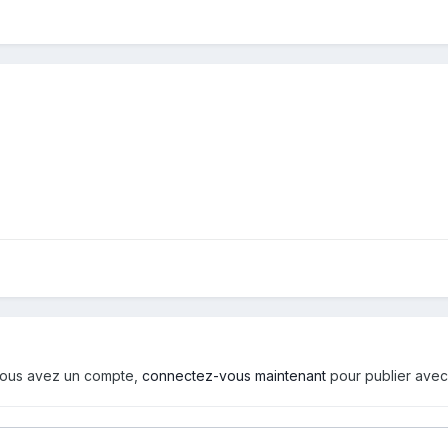
i vous avez un compte,
connectez-vous maintenant
pour publier avec