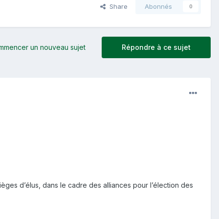
Share
Abonnés
0
mmencer un nouveau sujet
Répondre à ce sujet
èges d’élus, dans le cadre des alliances pour l’élection des