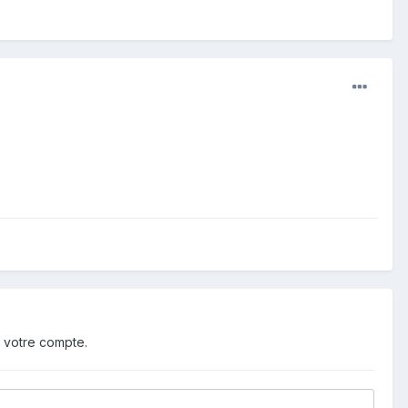
 votre compte.