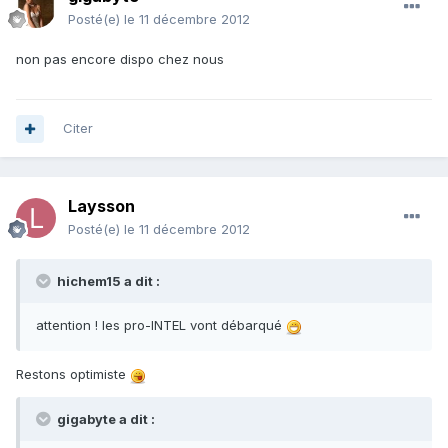
Posté(e)
le 11 décembre 2012
non pas encore dispo chez nous
Citer
Laysson
Posté(e)
le 11 décembre 2012
hichem15 a dit :
attention ! les pro-INTEL vont débarqué
Restons optimiste
gigabyte a dit :