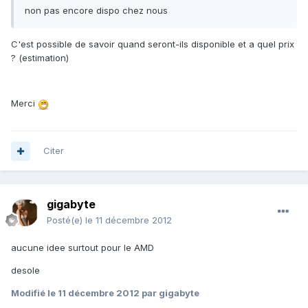
non pas encore dispo chez nous
C'est possible de savoir quand seront-ils disponible et a quel prix
? (estimation)
Merci
Citer
gigabyte
Posté(e)
le 11 décembre 2012
aucune idee surtout pour le AMD
desole
Modifié
le 11 décembre 2012
par gigabyte