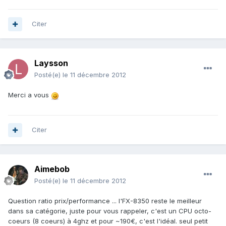
Citer
Laysson
Posté(e)
le 11 décembre 2012
Merci a vous
Citer
Aimebob
Posté(e)
le 11 décembre 2012
Question ratio prix/performance ... l'FX-8350 reste le meilleur
dans sa catégorie, juste pour vous rappeler, c'est un CPU octo-
coeurs (8 coeurs) à 4ghz et pour ~190€, c'est l'idéal. seul petit