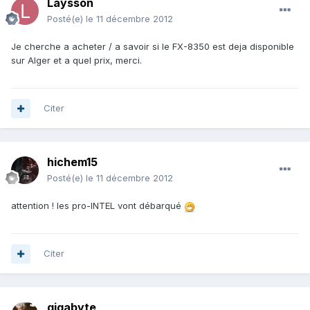
Laysson
Posté(e)
le 11 décembre 2012
Je cherche a acheter / a savoir si le FX-8350 est deja disponible
sur Alger et a quel prix, merci.
Citer
hichem15
Posté(e)
le 11 décembre 2012
attention ! les pro-INTEL vont débarqué
Citer
gigabyte