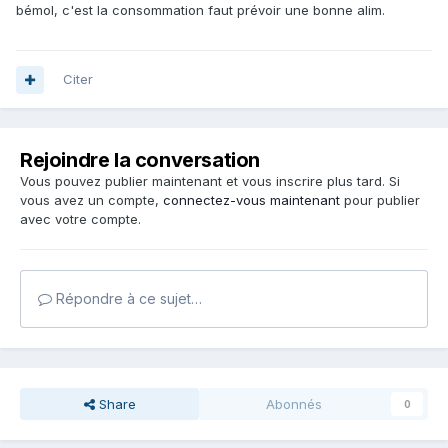
bémol, c'est la consommation faut prévoir une bonne alim.
Citer
Rejoindre la conversation
Vous pouvez publier maintenant et vous inscrire plus tard. Si
vous avez un compte,
connectez-vous maintenant
pour publier
avec votre compte.
Répondre à ce sujet…
Share
Abonnés
0