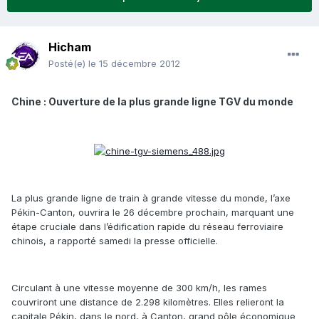
Hicham
Posté(e)
le 15 décembre 2012
Chine : Ouverture de la plus grande ligne TGV du monde
La plus grande ligne de train à grande vitesse du monde, l’axe
Pékin-Canton, ouvrira le 26 décembre prochain, marquant une
étape cruciale dans l’édification rapide du réseau ferroviaire
chinois, a rapporté samedi la presse officielle.
Circulant à une vitesse moyenne de 300 km/h, les rames
couvriront une distance de 2.298 kilomètres. Elles relieront la
capitale Pékin, dans le nord, à Canton, grand pôle économique