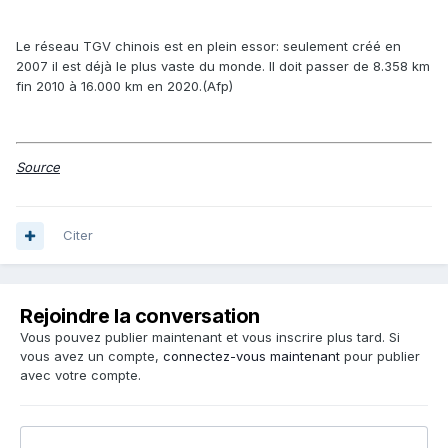
Le réseau TGV chinois est en plein essor: seulement créé en
2007 il est déjà le plus vaste du monde. Il doit passer de 8.358 km
fin 2010 à 16.000 km en 2020.(Afp)
Source
Citer
Rejoindre la conversation
Vous pouvez publier maintenant et vous inscrire plus tard. Si
vous avez un compte,
connectez-vous maintenant
pour publier
avec votre compte.