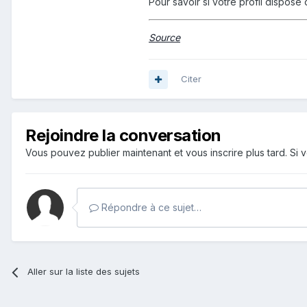
Pour savoir si votre profil dispose 
Source
Citer
Rejoindre la conversation
Vous pouvez publier maintenant et vous inscrire plus tard. S
Répondre à ce sujet…
Aller sur la liste des sujets