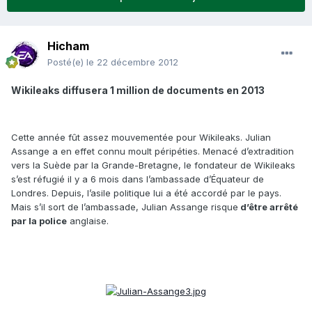
Hicham
Posté(e)
le 22 décembre 2012
Wikileaks diffusera 1 million de documents en 2013
Cette année fût assez mouvementée pour Wikileaks. Julian
Assange a en effet connu moult péripéties. Menacé d’extradition
vers la Suède par la Grande-Bretagne, le fondateur de Wikileaks
s’est réfugié il y a 6 mois dans l’ambassade d’Équateur de
Londres. Depuis, l’asile politique lui a été accordé par le pays.
Mais s’il sort de l’ambassade, Julian Assange risque
d’être arrêté
par la police
anglaise.