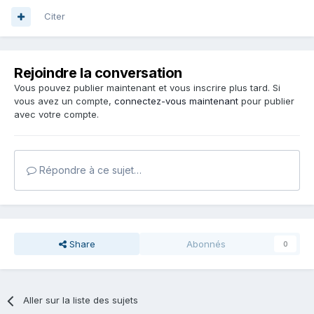
Citer
Rejoindre la conversation
Vous pouvez publier maintenant et vous inscrire plus tard. Si
vous avez un compte,
connectez-vous maintenant
pour publier
avec votre compte.
Répondre à ce sujet…
Share
Abonnés
0
Aller sur la liste des sujets