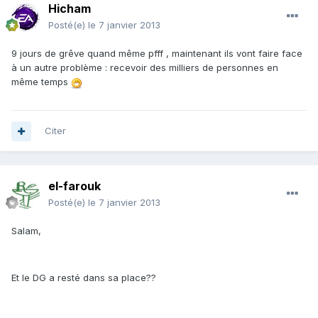
Hicham
Posté(e)
le 7 janvier 2013
9 jours de grêve quand même pfff , maintenant ils vont faire face
à un autre problème : recevoir des milliers de personnes en
même temps
Citer
el-farouk
Posté(e)
le 7 janvier 2013
Salam,
Et le DG a resté dans sa place??