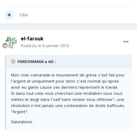
Citer
el-farouk
Posté(e)
le 8 janvier 2013
FARESMANIA a dit :
Mon cher camarade le mouvement de grève c'est fait pour
l'argent et uniquement pour donc c'est normal qu'apres
avoir eu gaine cause ces derniers reprennent le travail.
Si dans tout cela vous cherchez une révélation vous vous
méttez le doigt dans l'oeil"sans vouloir vous offenser", une
révolution n'est jamais une contestation de droits baffoués.
"Argent".
Salutations.