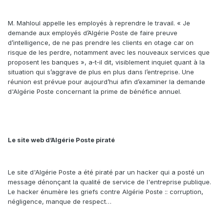
M. Mahloul appelle les employés à reprendre le travail. « Je
demande aux employés d’Algérie Poste de faire preuve
d’intelligence, de ne pas prendre les clients en otage car on
risque de les perdre, notamment avec les nouveaux services que
proposent les banques », a‑t‑il dit, visiblement inquiet quant à la
situation qui s’aggrave de plus en plus dans l’entreprise. Une
réunion est prévue pour aujourd’hui afin d’examiner la demande
d'Algérie Poste concernant la prime de bénéfice annuel.
Le site web d’Algérie Poste piraté
Le site d'Algérie Poste a été piraté par un hacker qui a posté un
message dénonçant la qualité de service de l'entreprise publique.
Le hacker énumère les griefs contre Algérie Poste :: corruption,
négligence, manque de respect…