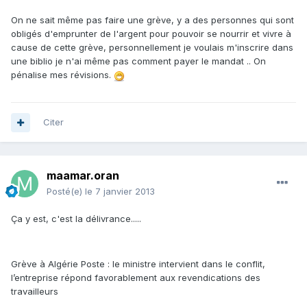
On ne sait même pas faire une grève, y a des personnes qui sont
obligés d'emprunter de l'argent pour pouvoir se nourrir et vivre à
cause de cette grève, personnellement je voulais m'inscrire dans
une biblio je n'ai même pas comment payer le mandat .. On
pénalise mes révisions.
Citer
maamar.oran
Posté(e)
le 7 janvier 2013
Ça y est, c'est la délivrance.....
Grève à Algérie Poste : le ministre intervient dans le conflit,
l’entreprise répond favorablement aux revendications des
travailleurs