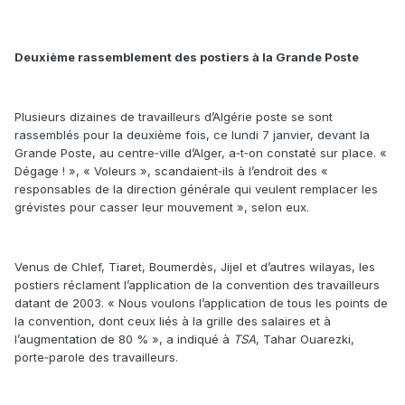
Deuxième rassemblement des postiers à la Grande Poste
Plusieurs dizaines de travailleurs d’Algérie poste se sont
rassemblés pour la deuxième fois, ce lundi 7 janvier, devant la
Grande Poste, au centre‑ville d’Alger, a‑t‑on constaté sur place. «
Dégage ! », « Voleurs », scandaient‑ils à l’endroit des «
responsables de la direction générale qui veulent remplacer les
grévistes pour casser leur mouvement », selon eux.
Venus de Chlef, Tiaret, Boumerdès, Jijel et d’autres wilayas, les
postiers réclament l’application de la convention des travailleurs
datant de 2003. « Nous voulons l’application de tous les points de
la convention, dont ceux liés à la grille des salaires et à
l’augmentation de 80 % », a indiqué à
TSA
, Tahar Ouarezki,
porte‑parole des travailleurs.