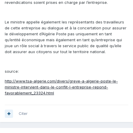
revendications soient prises en charge par l’entreprise.
Le ministre appelle également les représentants des travailleurs
de cette entreprise au dialogue et à la concertation pour assurer
le développement d’Algérie Poste pas uniquement en tant
qu’entité économique mais également en tant qu’entreprise qui
joue un rôle social à travers le service public de qualité qu’elle
doit assurer aux citoyens sur tout le territoire national.
source:
http://www.tsa-algerie.com/divers/greve-a-algerie-poste-le-
ministre-intervient-dans-le-conflit-l-entreprise-repond-
favorablement_23324.html
Citer