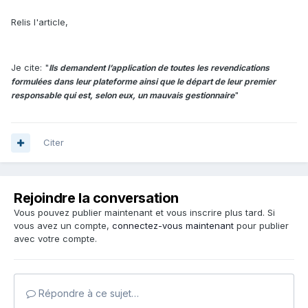
Relis l'article,
Je cite: "
Ils demandent l’application de toutes les revendications
formulées dans leur plateforme ainsi que le départ de leur premier
"
responsable qui est, selon eux, un mauvais gestionnaire
Citer
Rejoindre la conversation
Vous pouvez publier maintenant et vous inscrire plus tard. Si
vous avez un compte,
connectez-vous maintenant
pour publier
avec votre compte.
Répondre à ce sujet…