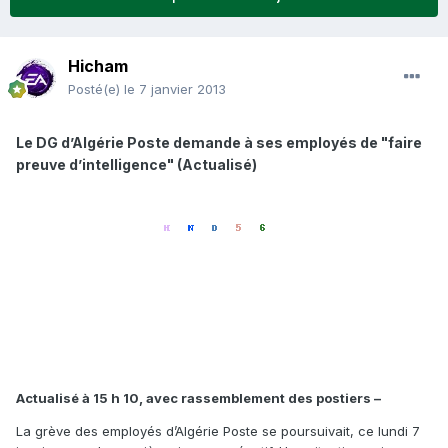
Hicham
Posté(e)
le 7 janvier 2013
Le DG d’Algérie Poste demande à ses employés de "faire
preuve d’intelligence" (Actualisé)
Actualisé à 15 h 10, avec rassemblement des postiers –
La grève des employés d’Algérie Poste se poursuivait, ce lundi 7