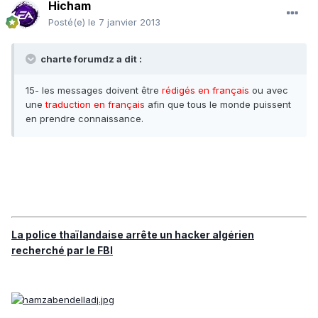
Hicham
Posté(e)
le 7 janvier 2013
charte forumdz a dit :
15- les messages doivent être
rédigés en français
ou avec
une
traduction en français
afin que tous le monde puissent
en prendre connaissance.
La police thaïlandaise arrête un hacker algérien
recherché par le FBI