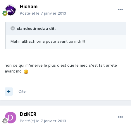
Hicham
Posté(e)
le 7 janvier 2013
clandestinodz a dit :
Mahmalthach on a posté avant toi mdr !!!
non ce qui m'énerve le plus c'est que le mec s'est fait arrêté
avant moi
Citer
DziKER
Posté(e)
le 7 janvier 2013