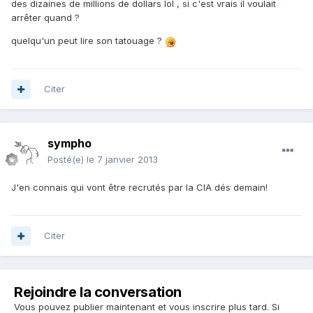
des dizaines de millions de dollars lol , si c'est vrais il voulait
arrêter quand ?
quelqu'un peut lire son tatouage ?
Citer
sympho
Posté(e)
le 7 janvier 2013
J'en connais qui vont être recrutés par la CIA dés demain!
Citer
Rejoindre la conversation
Vous pouvez publier maintenant et vous inscrire plus tard. Si