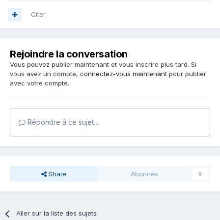
Citer
Rejoindre la conversation
Vous pouvez publier maintenant et vous inscrire plus tard. Si
vous avez un compte,
connectez-vous maintenant
pour publier
avec votre compte.
Répondre à ce sujet…
Share
Abonnés
0
Aller sur la liste des sujets