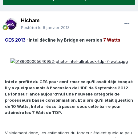
Hicham
Posté(e)
le 8 janvier 2013
CES 2013
: Intel décline Ivy Bridge en version
7 Watts
Intel a profité du CES pour confirmer ce qu'il avait déjà évoqué
il y a quelques mois à l'occasion de l'IDF de Septembre 2012.
Le fondeur lance aujourd'hui une nouvelle catégorie de
processeurs basse consommation. Et alors qu'il était question
de 10 Watts, Intel a réussi à passer sous cette barre pour
atteindre les 7 Watt de TDP.
Visiblement donc, les estimations du fondeur étaient quelque peu