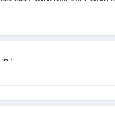
 ainsi :/