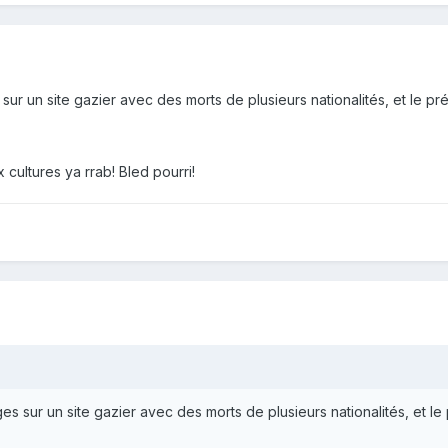
sur un site gazier avec des morts de plusieurs nationalités, et le p
cultures ya rrab! Bled pourri!
es sur un site gazier avec des morts de plusieurs nationalités, et l