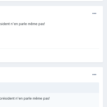
résident n'en parle même pas!
e président n'en parle même pas!