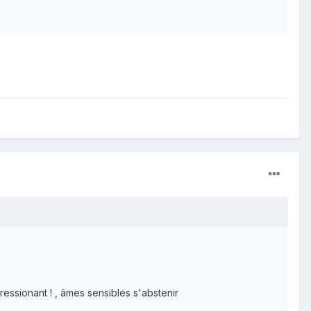
pressionant ! , âmes sensibles s'abstenir