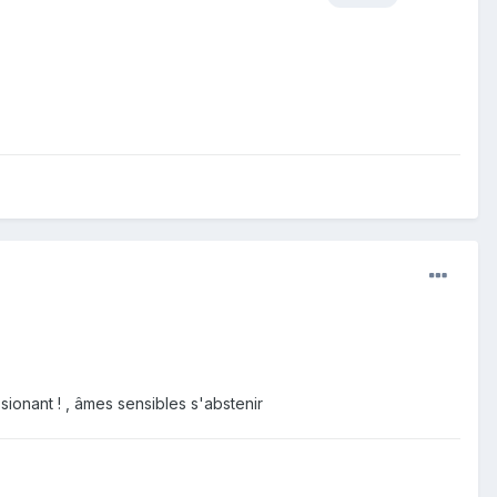
sionant ! , âmes sensibles s'abstenir