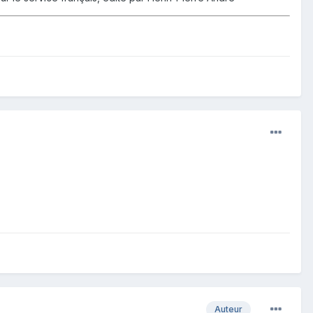
Auteur