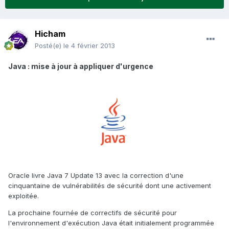
Hicham
Posté(e)
le 4 février 2013
Java : mise à jour à appliquer d'urgence
Oracle livre Java 7 Update 13 avec la correction d'une
cinquantaine de vulnérabilités de sécurité dont une activement
exploitée.
La prochaine fournée de correctifs de sécurité pour
l'environnement d'exécution Java était initialement programmée