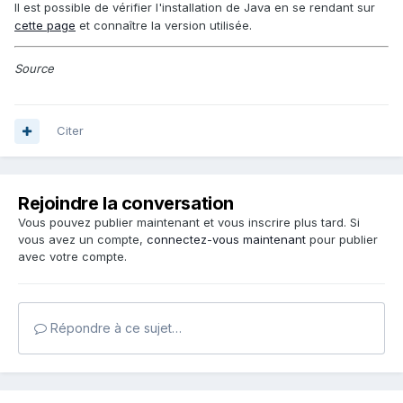
Il est possible de vérifier l'installation de Java en se rendant sur
cette page
et connaître la version utilisée.
Source
Citer
Rejoindre la conversation
Vous pouvez publier maintenant et vous inscrire plus tard. Si
vous avez un compte,
connectez-vous maintenant
pour publier
avec votre compte.
Répondre à ce sujet…