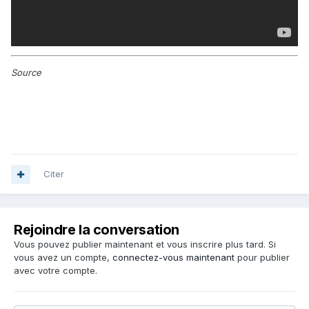
Source
Citer
Rejoindre la conversation
Vous pouvez publier maintenant et vous inscrire plus tard. Si
vous avez un compte,
connectez-vous maintenant
pour publier
avec votre compte.