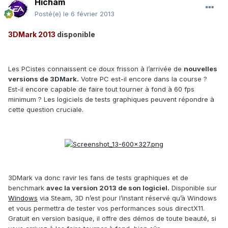
Hicham
Posté(e)
le 6 février 2013
3DMark 2013
disponible
Les PCistes connaissent ce doux frisson à l’arrivée de
nouvelles
versions de 3DMark.
Votre PC est-il encore dans la course ?
Est-il encore capable de faire tout tourner à fond à 60 fps
minimum ? Les logiciels de tests graphiques peuvent répondre à
cette question cruciale.
3DMark va donc ravir les fans de tests graphiques et de
benchmark
avec la version 2013 de son logiciel.
Disponible sur
Windows
via Steam, 3D n’est pour l’instant réservé qu’à Windows
et vous permettra de tester vos performances sous directX11.
Gratuit en version basique, il offre des démos de toute beauté, si