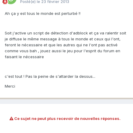
Posté(e)
le 23 février 2013
Ah ça y est tous le monde est perturbé !!
Soit j'active un script de détection d'adblock et ça va ralentir soit
je diffuse le même message à tous le monde et ceux qui l'ont,
feront le nécessaire et que les autres qui ne l'ont pas activé
comme vous bah , jouez aussi le jeu pour l'esprit du forum en
faisant le nécessaire
c'est tout ! Pas la peine de s'attarder la dessus...
Merci
Ce sujet ne peut plus recevoir de nouvelles réponses.