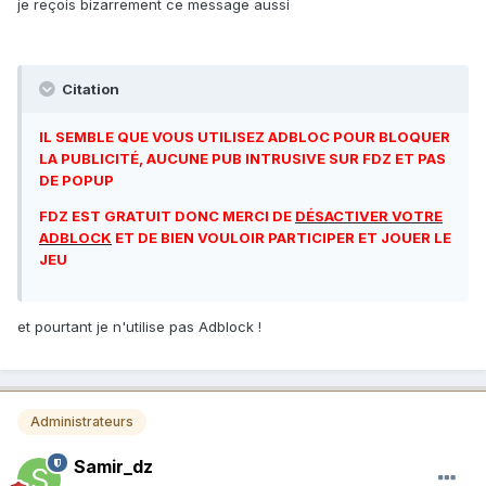
je reçois bizarrement ce message aussi
Citation
IL SEMBLE QUE VOUS UTILISEZ ADBLOC POUR BLOQUER
LA PUBLICITÉ, AUCUNE PUB INTRUSIVE SUR FDZ ET PAS
DE POPUP
FDZ EST GRATUIT DONC MERCI DE
DÉSACTIVER VOTRE
ADBLOCK
ET DE BIEN VOULOIR PARTICIPER ET JOUER LE
JEU
et pourtant je n'utilise pas Adblock !
Administrateurs
Samir_dz