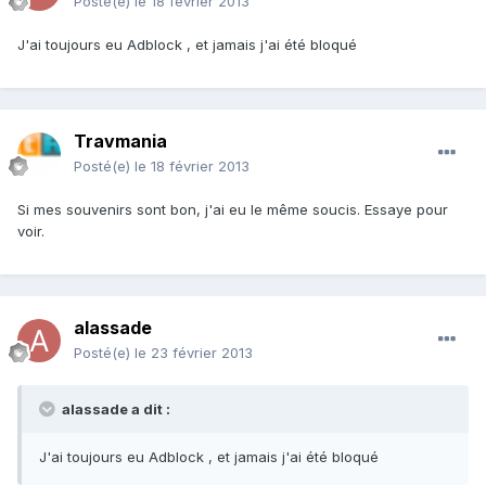
Posté(e)
le 18 février 2013
J'ai toujours eu Adblock , et jamais j'ai été bloqué
Travmania
Posté(e)
le 18 février 2013
Si mes souvenirs sont bon, j'ai eu le même soucis. Essaye pour
voir.
alassade
Posté(e)
le 23 février 2013
alassade a dit :
J'ai toujours eu Adblock , et jamais j'ai été bloqué