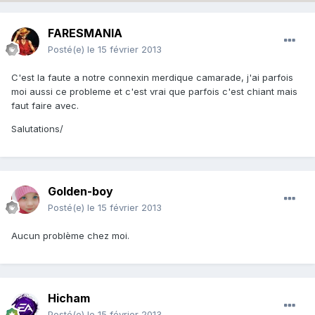
FARESMANIA
Posté(e)
le 15 février 2013
C'est la faute a notre connexin merdique camarade, j'ai parfois
moi aussi ce probleme et c'est vrai que parfois c'est chiant mais
faut faire avec.
Salutations/
Golden-boy
Posté(e)
le 15 février 2013
Aucun problème chez moi.
Hicham
Posté(e)
le 15 février 2013