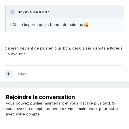
lucky2004 a dit :
LOL , n'importe quoi , bande de haineux
Ganesh devient de plus en plus bon, depuis ses débuts à Koreus
il a évoulé !
Citer
Rejoindre la conversation
Vous pouvez publier maintenant et vous inscrire plus tard. Si
vous avez un compte,
connectez-vous maintenant
pour publier
avec votre compte.