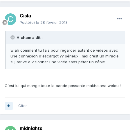
Cisla
Posté(e)
le 28 février 2013
Hicham a dit :
wlah comment tu fais pour regarder autant de vidéos avec
une connexion d'escargot ?? sérieux , moi c'est un miracle
si j'arrive à visionner une vidéo sans péter un câble.
C'est lui qui mange toute la bande passante makhalana walou !
Citer
midnights