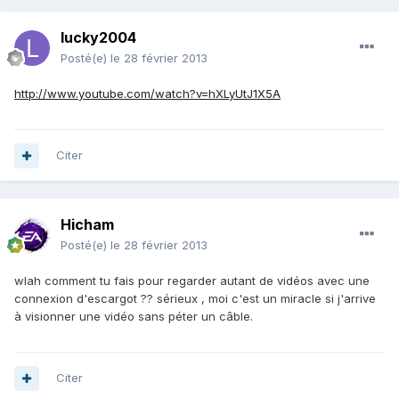
lucky2004
Posté(e)
le 28 février 2013
http://www.youtube.com/watch?v=hXLyUtJ1X5A
Citer
Hicham
Posté(e)
le 28 février 2013
wlah comment tu fais pour regarder autant de vidéos avec une
connexion d'escargot ?? sérieux , moi c'est un miracle si j'arrive
à visionner une vidéo sans péter un câble.
Citer