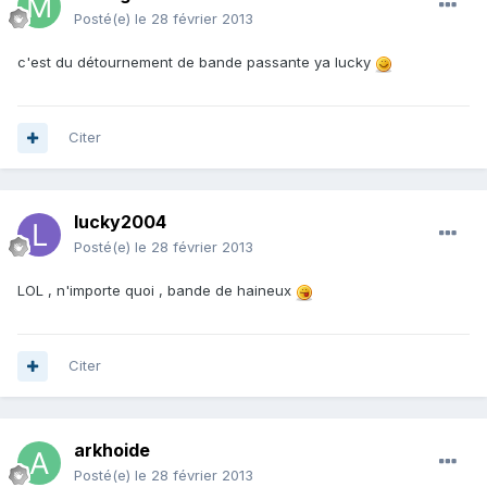
Posté(e)
le 28 février 2013
c'est du détournement de bande passante ya lucky
Citer
lucky2004
Posté(e)
le 28 février 2013
LOL , n'importe quoi , bande de haineux
Citer
arkhoide
Posté(e)
le 28 février 2013