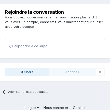
Rejoindre la conversation
Vous pouvez publier maintenant et vous inscrire plus tard. Si
vous avez un compte,
connectez-vous maintenant
pour publier
avec votre compte.
Répondre à ce sujet…
Share
Abonnés
0
Aller sur la liste des sujets
Langue
Nous contacter
Cookies