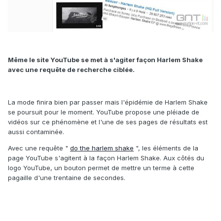
Même le site YouTube se met à s'agiter façon Harlem Shake
avec une requête de recherche ciblée.
La mode finira bien par passer mais l'épidémie de Harlem Shake
se poursuit pour le moment. YouTube propose une pléiade de
vidéos sur ce phénomène et l'une de ses pages de résultats est
aussi contaminée.
Avec une requête "
do the harlem shake
", les éléments de la
page YouTube s'agitent à la façon Harlem Shake. Aux côtés du
logo YouTube, un bouton permet de mettre un terme à cette
pagaille d'une trentaine de secondes.