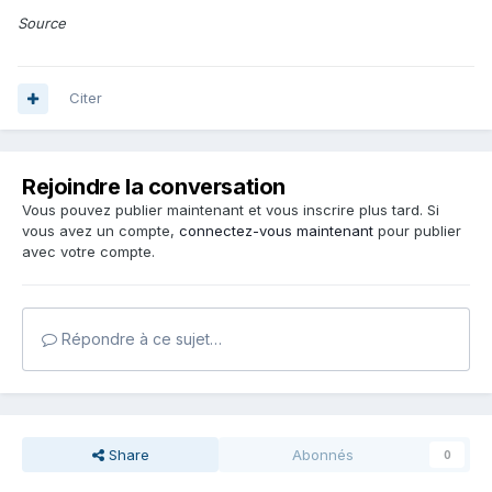
Source
Citer
Rejoindre la conversation
Vous pouvez publier maintenant et vous inscrire plus tard. Si
vous avez un compte,
connectez-vous maintenant
pour publier
avec votre compte.
Répondre à ce sujet…
Share
Abonnés
0