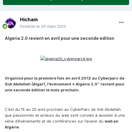
Hicham
Posté(e)
le 26 mars 2013
Algeria 2.0 revient en avril pour une seconde édition
Organisé pour la première fois en avril 2012 au Cyberparc de
Sidi Abdellah (Alger), l’évènement « Algeria 2.0″ revient pour
une seconde édition le mois prochain.
C’est du 15 au 20 avril prochain au CyberParc de Sidi Abdellah
que passionnés et acteurs du web sont conviés à assister à une
série d’évènements et de conférences sur l’avenir du
web en
Algérie
.