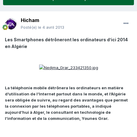
Hicham
Posté(e)
le 4 avril 2013
Les Smartphones détrôneront les ordinateurs d’ici 2014
en Algérie
La téléphonie mobile détrônera les ordinateurs en matière
d’utilisation de l’Internet partout dans le monde, et l’Algérie
sera obligée de suivre, au regard des avantages que permet
la connexion par les téléphones portables, a indiqué
aujourd’hui à Alger, le consultant en technologie de
l’information et de la communication, Younes Grar.