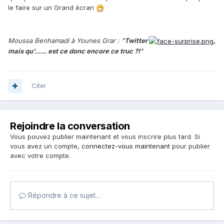
le faire sur un Grand écran
Moussa Benhamadi à Younes Grar : "
Twitter
,
mais qu'...... est ce donc encore ce truc ?!
"
Citer
Rejoindre la conversation
Vous pouvez publier maintenant et vous inscrire plus tard. Si
vous avez un compte,
connectez-vous maintenant
pour publier
avec votre compte.
Répondre à ce sujet…