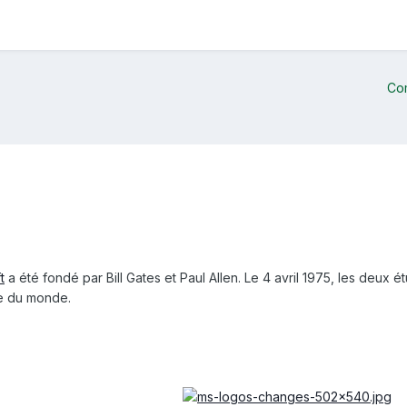
Co
t
a été fondé par Bill Gates et Paul Allen. Le 4 avril 1975, les deux 
ue du monde.