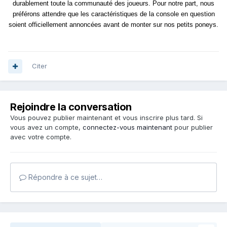
durablement toute la communauté des joueurs. Pour notre part, nous
préférons attendre que les caractéristiques de la console en question
soient officiellement annoncées avant de monter sur nos petits poneys.
Citer
Rejoindre la conversation
Vous pouvez publier maintenant et vous inscrire plus tard. Si
vous avez un compte,
connectez-vous maintenant
pour publier
avec votre compte.
Répondre à ce sujet…