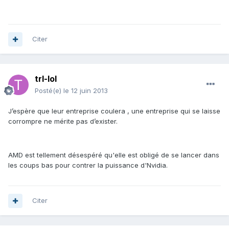
Citer
trl-lol
Posté(e)
le 12 juin 2013
J’espère que leur entreprise coulera , une entreprise qui se laisse
corrompre ne mérite pas d’exister.
AMD est tellement désespéré qu'elle est obligé de se lancer dans
les coups bas pour contrer la puissance d'Nvidia.
Citer