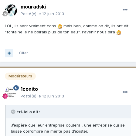
mouradski
Posté(e)
le 12 juin 2013
LOL, ils sont vraiment cons
mais bon, comme on dit, ils ont dit
"fontaine je ne boirais plus de ton eau", l'avenir nous dira
Citer
Modérateurs
1conito
Posté(e)
le 12 juin 2013
trl-lol a dit :
J’espère que leur entreprise coulera , une entreprise qui se
laisse corrompre ne mérite pas d’exister.