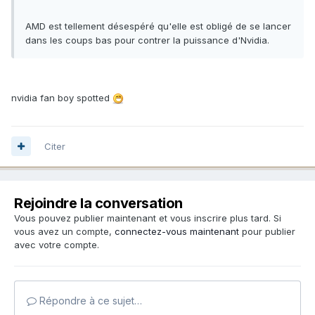
AMD est tellement désespéré qu'elle est obligé de se lancer
dans les coups bas pour contrer la puissance d'Nvidia.
nvidia fan boy spotted
Citer
Rejoindre la conversation
Vous pouvez publier maintenant et vous inscrire plus tard. Si
vous avez un compte,
connectez-vous maintenant
pour publier
avec votre compte.
Répondre à ce sujet…