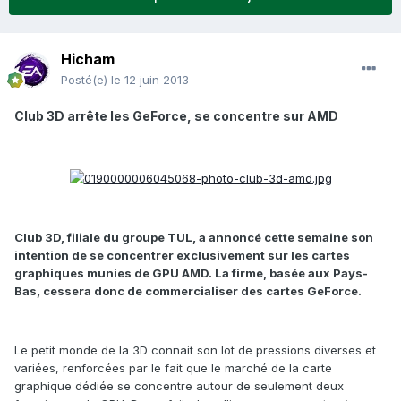
Hicham
Posté(e)
le 12 juin 2013
Club 3D arrête les GeForce, se concentre sur AMD
Club 3D, filiale du groupe TUL, a annoncé cette semaine son
intention de se concentrer exclusivement sur les cartes
graphiques munies de GPU AMD. La firme, basée aux Pays-
Bas, cessera donc de commercialiser des cartes GeForce.
Le petit monde de la 3D connait son lot de pressions diverses et
variées, renforcées par le fait que le marché de la carte
graphique dédiée se concentre autour de seulement deux