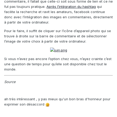
commentaire, il fallait que celle-ci soit sous forme de lien et ce ne
fut pas toujours pratique.
Après l’intégration du hashtag
qui
facilite la recherche et ravit les amateurs, facebook continue
donc avec l’intégration des images en commentaires, directement
à partir de votre ordinateur.
Pour le faire, il suffit de cliquer sur l’icône d’appareil photo qui se
trouve à droite sur la barre de commentaire et de sélectionner
l’image de votre choix à partir de votre ordinateur.
Si vous n’avez pas encore l’option chez vous, n’ayez crainte c’est
une question de temps pour qu’elle soit disponible chez tout le
monde.
Source
ah très intéressant , y pas mieux qu'un bon bras d'honneur pour
exprimer son désaccord