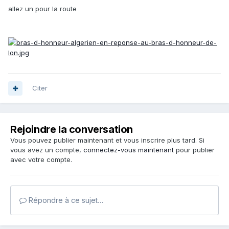
allez un pour la route
Citer
Rejoindre la conversation
Vous pouvez publier maintenant et vous inscrire plus tard. Si
vous avez un compte,
connectez-vous maintenant
pour publier
avec votre compte.
Répondre à ce sujet…