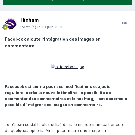
Hicham
Posté(e)
le 19 juin 2013
Facebook ajoute l’intégration des images en
commentaire
Facebook est connu pour ses modifications et ajouts
réguliers. Après la nouvelle timeline, la possibilité de
commenter des commentaires et le hashtag, il est désormais
possible d’intégrer des images en commentaire.
Le réseau social le plus utilisé dans le monde manquait encore
de quelques options. Ainsi, pour mettre une image en